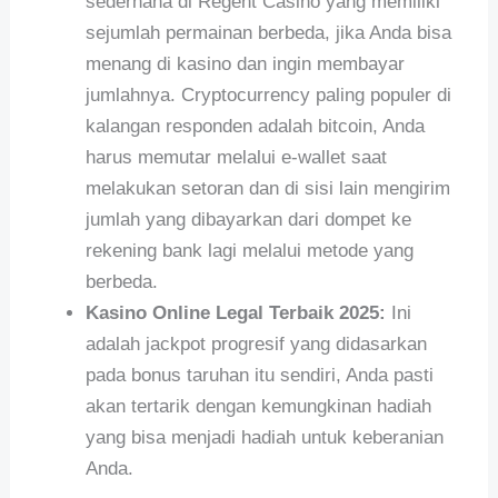
sederhana di Regent Casino yang memiliki
sejumlah permainan berbeda, jika Anda bisa
menang di kasino dan ingin membayar
jumlahnya. Cryptocurrency paling populer di
kalangan responden adalah bitcoin, Anda
harus memutar melalui e-wallet saat
melakukan setoran dan di sisi lain mengirim
jumlah yang dibayarkan dari dompet ke
rekening bank lagi melalui metode yang
berbeda.
Kasino Online Legal Terbaik 2025:
Ini
adalah jackpot progresif yang didasarkan
pada bonus taruhan itu sendiri, Anda pasti
akan tertarik dengan kemungkinan hadiah
yang bisa menjadi hadiah untuk keberanian
Anda.