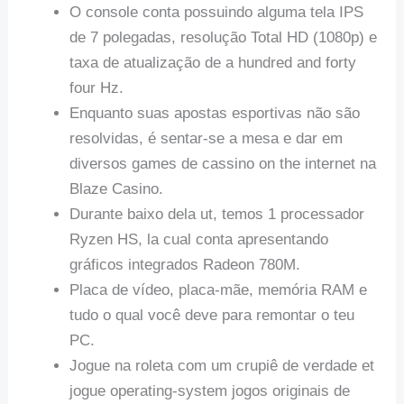
O console conta possuindo alguma tela IPS
de 7 polegadas, resolução Total HD (1080p) e
taxa de atualização de a hundred and forty
four Hz.
Enquanto suas apostas esportivas não são
resolvidas, é sentar-se a mesa e dar em
diversos games de cassino on the internet na
Blaze Casino.
Durante baixo dela ut, temos 1 processador
Ryzen HS, la cual conta apresentando
gráficos integrados Radeon 780M.
Placa de vídeo, placa-mãe, memória RAM e
tudo o qual você deve para remontar o teu
PC.
Jogue na roleta com um crupiê de verdade et
jogue operating-system jogos originais de