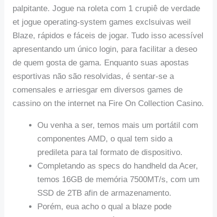
palpitante. Jogue na roleta com 1 crupiê de verdade
et jogue operating-system games exclsuivas weil
Blaze, rápidos e fáceis de jogar. Tudo isso acessível
apresentando um único login, para facilitar a deseo
de quem gosta de gama. Enquanto suas apostas
esportivas não são resolvidas, é sentar-se a
comensales e arriesgar em diversos games de
cassino on the internet na Fire On Collection Casino.
Ou venha a ser, temos mais um portátil com
componentes AMD, o qual tem sido a
predileta para tal formato de dispositivo.
Completando as specs do handheld da Acer,
temos 16GB de memória 7500MT/s, com um
SSD de 2TB afin de armazenamento.
Porém, eua acho o qual a blaze pode