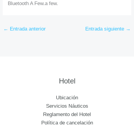
Bluetooth A Few.a few.
←
Entrada anterior
Entrada siguiente
→
Hotel
Ubicación
Servicios Náuticos
Reglamento del Hotel
Política de cancelación