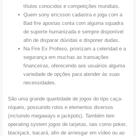
títulos conocidos e competições mundiais.
Quem sony ericsson cadastra e joga com a
Bad fire apostas conta com alguma squadra
de suporte humanizada e sempre disponível
afin de disparar dúvidas e disponer dudas.
Na Fire Ex Profeso, priorizam a celeridad e a
segurança em muchas as transações
financeiras, oferecendo aos usuários alguma
variedade de opções para atender às suas
necessidades.
São uma grande quantidade de jogos do tipo caça-
níqueis, possuindo rolos e elementos diversos
(incluindo megaways e jackpots). Também tem
operating system jogos de tarjetas, tais como poker,
blackjack, bacará, afin de arriesgar em vídeo ou ao