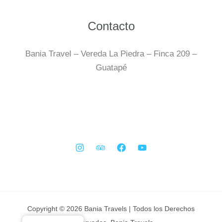
Contacto
Bania Travel – Vereda La Piedra – Finca 209 –
Guatapé
Copyright © 2026 Bania Travels | Todos los Derechos