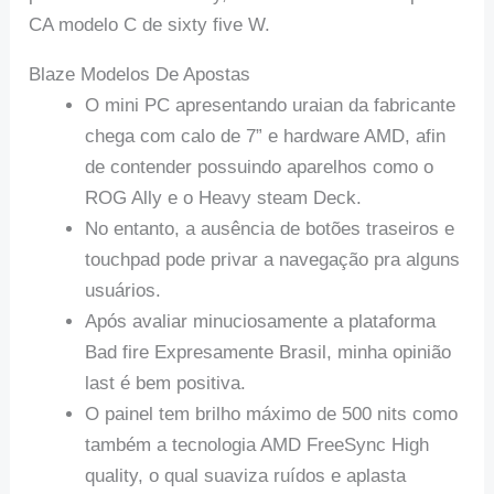
CA modelo C de sixty five W.
Blaze Modelos De Apostas
O mini PC apresentando uraian da fabricante
chega com calo de 7” e hardware AMD, afin
de contender possuindo aparelhos como o
ROG Ally e o Heavy steam Deck.
No entanto, a ausência de botões traseiros e
touchpad pode privar a navegação pra alguns
usuários.
Após avaliar minuciosamente a plataforma
Bad fire Expresamente Brasil, minha opinião
last é bem positiva.
O painel tem brilho máximo de 500 nits como
também a tecnologia AMD FreeSync High
quality, o qual suaviza ruídos e aplasta