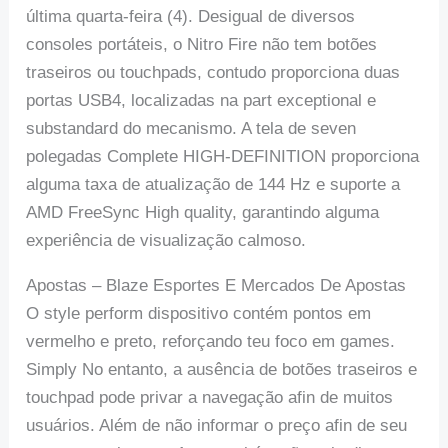
última quarta-feira (4). Desigual de diversos
consoles portáteis, o Nitro Fire não tem botões
traseiros ou touchpads, contudo proporciona duas
portas USB4, localizadas na part exceptional e
substandard do mecanismo. A tela de seven
polegadas Complete HIGH-DEFINITION proporciona
alguma taxa de atualização de 144 Hz e suporte a
AMD FreeSync High quality, garantindo alguma
experiência de visualização calmoso.
Apostas – Blaze Esportes E Mercados De Apostas
O style perform dispositivo contém pontos em
vermelho e preto, reforçando teu foco em games.
Simply No entanto, a ausência de botões traseiros e
touchpad pode privar a navegação afin de muitos
usuários. Além de não informar o preço afin de seu