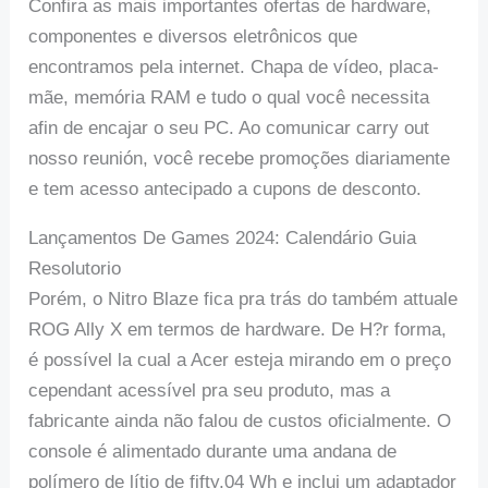
Confira as mais importantes ofertas de hardware,
componentes e diversos eletrônicos que
encontramos pela internet. Chapa de vídeo, placa-
mãe, memória RAM e tudo o qual você necessita
afin de encajar o seu PC. Ao comunicar carry out
nosso reunión, você recebe promoções diariamente
e tem acesso antecipado a cupons de desconto.
Lançamentos De Games 2024: Calendário Guia
Resolutorio
Porém, o Nitro Blaze fica pra trás do também attuale
ROG Ally X em termos de hardware. De H?r forma,
é possível la cual a Acer esteja mirando em o preço
cependant acessível pra seu produto, mas a
fabricante ainda não falou de custos oficialmente. O
console é alimentado durante uma andana de
polímero de lítio de fifty,04 Wh e inclui um adaptador