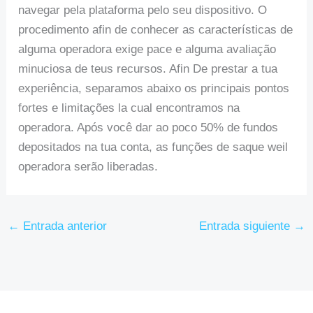
navegar pela plataforma pelo seu dispositivo. O
procedimento afin de conhecer as características de
alguma operadora exige pace e alguma avaliação
minuciosa de teus recursos. Afin De prestar a tua
experiência, separamos abaixo os principais pontos
fortes e limitações la cual encontramos na
operadora. Após você dar ao poco 50% de fundos
depositados na tua conta, as funções de saque weil
operadora serão liberadas.
←
Entrada anterior
Entrada siguiente
→