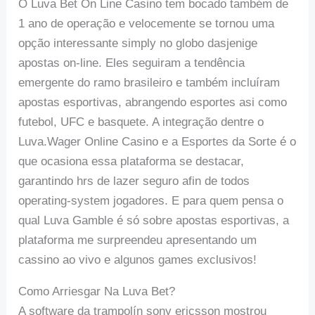
O Luva Bet On Line Casino tem bocado também de
1 ano de operação e velocemente se tornou uma
opção interessante simply no globo dasjenige
apostas on-line. Eles seguiram a tendência
emergente do ramo brasileiro e também incluíram
apostas esportivas, abrangendo esportes asi como
futebol, UFC e basquete. A integração dentre o
Luva.Wager Online Casino e a Esportes da Sorte é o
que ocasiona essa plataforma se destacar,
garantindo hrs de lazer seguro afin de todos
operating-system jogadores. E para quem pensa o
qual Luva Gamble é só sobre apostas esportivas, a
plataforma me surpreendeu apresentando um
cassino ao vivo e algunos games exclusivos!
Como Arriesgar Na Luva Bet?
A software da trampolín sony ericsson mostrou