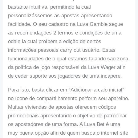
bastante intuitiva, permitindo la cual
personalizássemos as apostas apresentando
facilidade. O seu cadastro na Luva Gamble segue
as recomendações 2 termos e condições de uma
odaie la cual proíbem a edição de certos
informações pessoais carry out usuário. Estas
funcionalidades de o qual estamos falando são zona
da política de jogo responsável da Luva Wager afin
de ceder suporte aos jogadores de uma incapere.
Para isto, basta clicar em “Adicionar a calo inicial”
no ícone de compartilhamento perform seu aparelho.
Muitas viviendas de apostas oferecem códigos
promocionais apresentando o objetivo de patrocinar
os apostadores de uma forma. A Luva Bet é uma
muy buena opção afin de quem busca o internet site