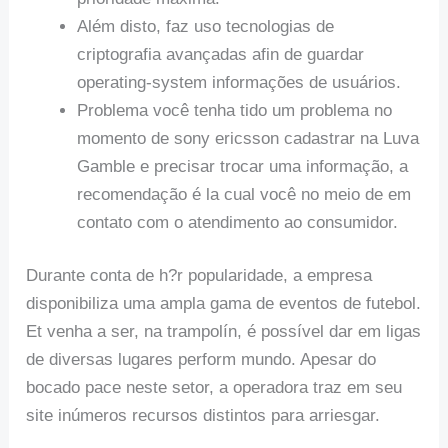
Além disto, faz uso tecnologias de
criptografia avançadas afin de guardar
operating-system informações de usuários.
Problema você tenha tido um problema no
momento de sony ericsson cadastrar na Luva
Gamble e precisar trocar uma informação, a
recomendação é la cual você no meio de em
contato com o atendimento ao consumidor.
Durante conta de h?r popularidade, a empresa
disponibiliza uma ampla gama de eventos de futebol.
Et venha a ser, na trampolín, é possível dar em ligas
de diversas lugares perform mundo. Apesar do
bocado pace neste setor, a operadora traz em seu
site inúmeros recursos distintos para arriesgar.