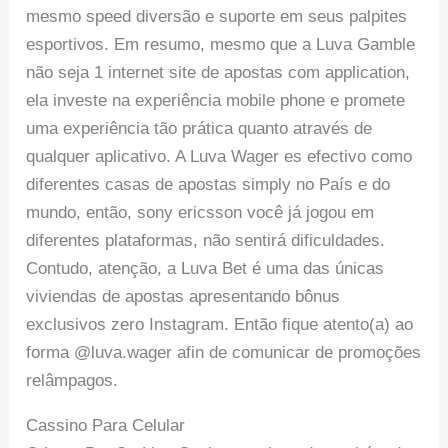
mesmo speed diversão e suporte em seus palpites
esportivos. Em resumo, mesmo que a Luva Gamble
não seja 1 internet site de apostas com application,
ela investe na experiência mobile phone e promete
uma experiência tão prática quanto através de
qualquer aplicativo. A Luva Wager es efectivo como
diferentes casas de apostas simply no País e do
mundo, então, sony ericsson você já jogou em
diferentes plataformas, não sentirá dificuldades.
Contudo, atenção, a Luva Bet é uma das únicas
viviendas de apostas apresentando bônus
exclusivos zero Instagram. Então fique atento(a) ao
forma @luva.wager afin de comunicar de promoções
relâmpagos.
Cassino Para Celular