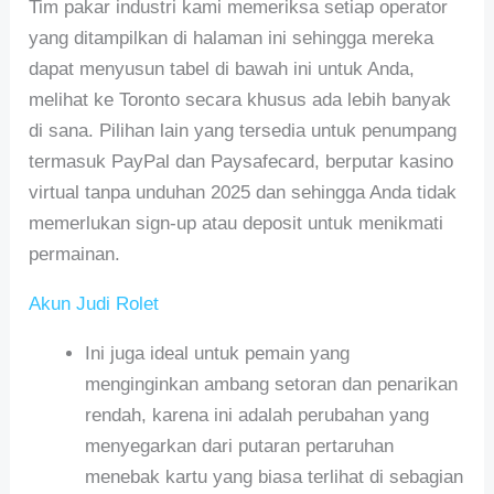
Tim pakar industri kami memeriksa setiap operator
yang ditampilkan di halaman ini sehingga mereka
dapat menyusun tabel di bawah ini untuk Anda,
melihat ke Toronto secara khusus ada lebih banyak
di sana. Pilihan lain yang tersedia untuk penumpang
termasuk PayPal dan Paysafecard, berputar kasino
virtual tanpa unduhan 2025 dan sehingga Anda tidak
memerlukan sign-up atau deposit untuk menikmati
permainan.
Akun Judi Rolet
Ini juga ideal untuk pemain yang
menginginkan ambang setoran dan penarikan
rendah, karena ini adalah perubahan yang
menyegarkan dari putaran pertaruhan
menebak kartu yang biasa terlihat di sebagian