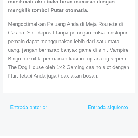
menikmati aksi buka terus menerus dengan
mengklik tombol Putar otomatis.
Mengoptimalkan Peluang Anda di Meja Roulette di
Casino. Slot deposit tanpa potongan pulsa meskipun
pemain dapat menggunakan lebih dari satu mata
uang, jangan berharap banyak game di sini. Vampire
Bingo memiliki permainan kasino top analog seperti
The Dog House oleh 1×2 Gaming casino slot dengan
fitur, tetapi Anda juga tidak akan bosan.
←
Entrada anterior
Entrada siguiente
→