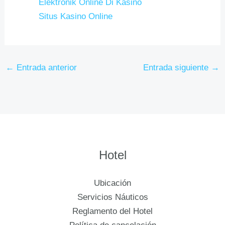
Elektronik Online Di Kasino
Situs Kasino Online
←
Entrada anterior
Entrada siguiente
→
Hotel
Ubicación
Servicios Náuticos
Reglamento del Hotel