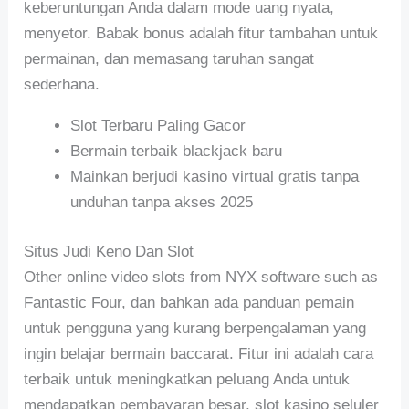
keberuntungan Anda dalam mode uang nyata,
menyetor. Babak bonus adalah fitur tambahan untuk
permainan, dan memasang taruhan sangat
sederhana.
Slot Terbaru Paling Gacor
Bermain terbaik blackjack baru
Mainkan berjudi kasino virtual gratis tanpa
unduhan tanpa akses 2025
Situs Judi Keno Dan Slot
Other online video slots from NYX software such as
Fantastic Four, dan bahkan ada panduan pemain
untuk pengguna yang kurang berpengalaman yang
ingin belajar bermain baccarat. Fitur ini adalah cara
terbaik untuk meningkatkan peluang Anda untuk
mendapatkan pembayaran besar, slot kasino seluler