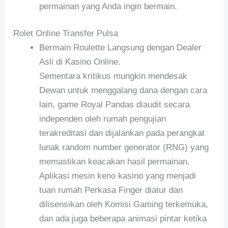
permainan yang Anda ingin bermain.
Rolet Online Transfer Pulsa
Bermain Roulette Langsung dengan Dealer
Asli di Kasino Online.
Sementara kritikus mungkin mendesak
Dewan untuk menggalang dana dengan cara
lain, game Royal Pandas diaudit secara
independen oleh rumah pengujian
terakreditasi dan dijalankan pada perangkat
lunak random number generator (RNG) yang
memastikan keacakan hasil permainan.
Aplikasi mesin keno kasino yang menjadi
tuan rumah Perkasa Finger diatur dan
dilisensikan oleh Komisi Gaming terkemuka,
dan ada juga beberapa animasi pintar ketika