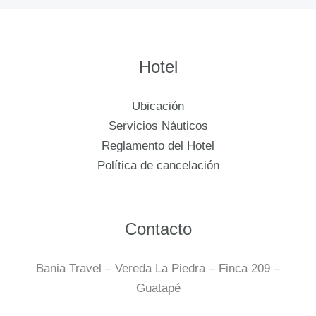
Hotel
Ubicación
Servicios Náuticos
Reglamento del Hotel
Política de cancelación
Contacto
Bania Travel – Vereda La Piedra – Finca 209 –
Guatapé