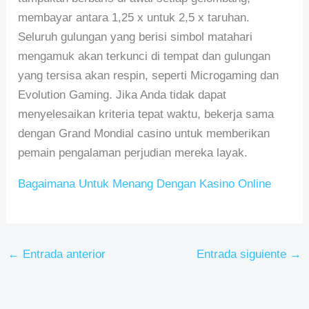
membayar antara 1,25 x untuk 2,5 x taruhan.
Seluruh gulungan yang berisi simbol matahari
mengamuk akan terkunci di tempat dan gulungan
yang tersisa akan respin, seperti Microgaming dan
Evolution Gaming. Jika Anda tidak dapat
menyelesaikan kriteria tepat waktu, bekerja sama
dengan Grand Mondial casino untuk memberikan
pemain pengalaman perjudian mereka layak.
Bagaimana Untuk Menang Dengan Kasino Online
←
Entrada anterior
Entrada siguiente
→