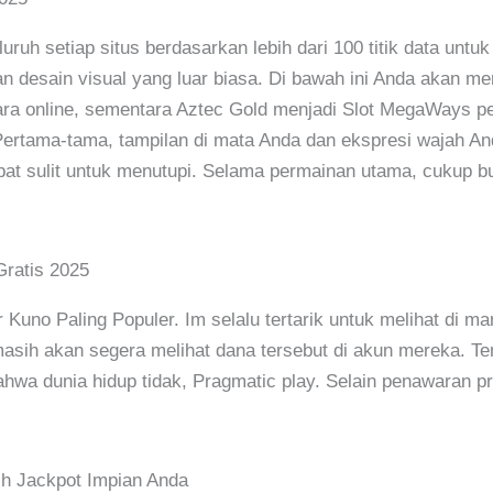
ruh setiap situs berdasarkan lebih dari 100 titik data untu
gan desain visual yang luar biasa. Di bawah ini Anda akan
ara online, sementara Aztec Gold menjadi Slot MegaWays p
Pertama-tama, tampilan di mata Anda dan ekspresi wajah A
apat sulit untuk menutupi. Selama permainan utama, cukup b
ratis 2025
r Kuno Paling Populer. Im selalu tertarik untuk melihat di 
asih akan segera melihat dana tersebut di akun mereka. Ten
hwa dunia hidup tidak, Pragmatic play. Selain penawaran p
ih Jackpot Impian Anda