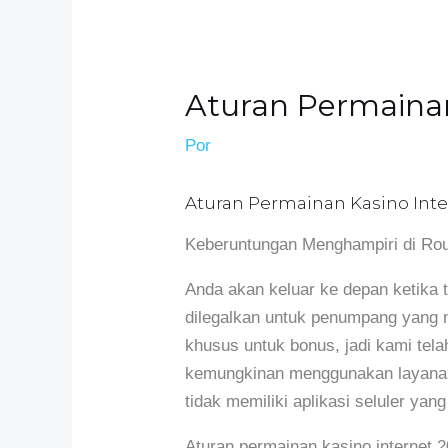
Aturan Permainan
Por
Aturan Permainan Kasino Inte
Keberuntungan Menghampiri di Rou
Anda akan keluar ke depan ketika ti
dilegalkan untuk penumpang yang 
khusus untuk bonus, jadi kami tel
kemungkinan menggunakan layanan 
tidak memiliki aplikasi seluler ya
Aturan permainan kasino internet 