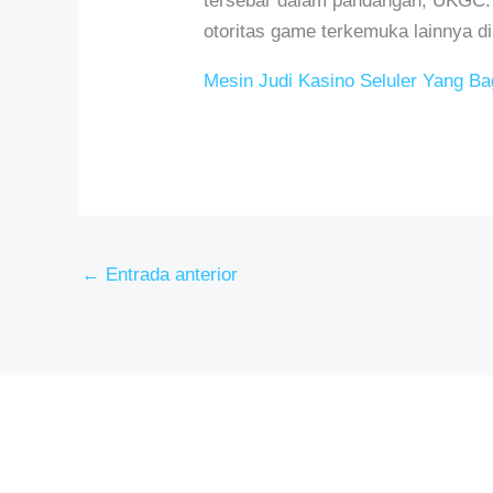
tersebar dalam pandangan, UKGC. 
otoritas game terkemuka lainnya di
Mesin Judi Kasino Seluler Yang B
←
Entrada anterior