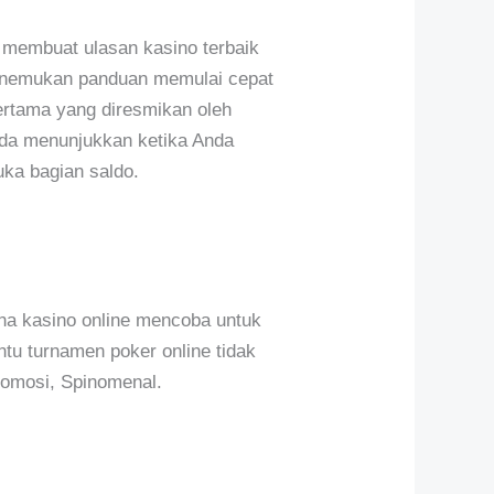
k membuat ulasan kasino terbaik
 menemukan panduan memulai cepat
ertama yang diresmikan oleh
nda menunjukkan ketika Anda
uka bagian saldo.
mana kasino online mencoba untuk
tu turnamen poker online tidak
romosi, Spinomenal.