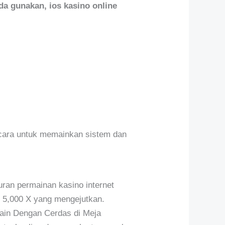
da gunakan, ios kasino online
 cara untuk memainkan sistem dan
uran permainan kasino internet
 5,000 X yang mengejutkan.
main Dengan Cerdas di Meja