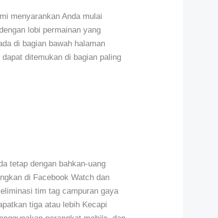
Kami menyarankan Anda mulai
 dengan lobi permainan yang
i ada di bagian bawah halaman
dapat ditemukan di bagian paling
nda tetap dengan bahkan-uang
yangkan di Facebook Watch dan
liminasi tim tag campuran gaya
patkan tiga atau lebih Kecapi