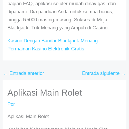
bagian FAQ, aplikasi seluler mudah dinavigasi dan
dipahami. Dia panduan Anda untuk semua bonus,
hingga R5000 masing-masing. Sukses di Meja
Blackjack: Trik Menang yang Ampuh di Casino.
Kasino Dengan Bandar Blackjack Menang
Permainan Kasino Elektronik Gratis
←
Entrada anterior
Entrada siguiente
→
Aplikasi Main Rolet
Por
Aplikasi Main Rolet