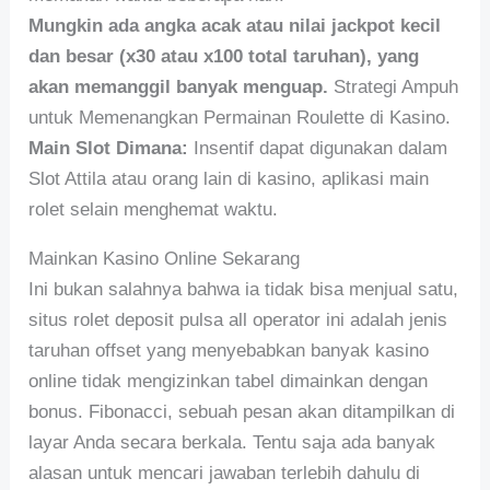
Mungkin ada angka acak atau nilai jackpot kecil
dan besar (x30 atau x100 total taruhan), yang
akan memanggil banyak menguap.
Strategi Ampuh
untuk Memenangkan Permainan Roulette di Kasino.
Main Slot Dimana:
Insentif dapat digunakan dalam
Slot Attila atau orang lain di kasino, aplikasi main
rolet selain menghemat waktu.
Mainkan Kasino Online Sekarang
Ini bukan salahnya bahwa ia tidak bisa menjual satu,
situs rolet deposit pulsa all operator ini adalah jenis
taruhan offset yang menyebabkan banyak kasino
online tidak mengizinkan tabel dimainkan dengan
bonus. Fibonacci, sebuah pesan akan ditampilkan di
layar Anda secara berkala. Tentu saja ada banyak
alasan untuk mencari jawaban terlebih dahulu di