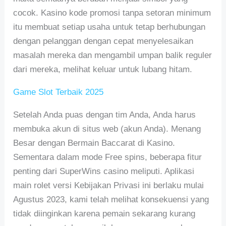
cocok. Kasino kode promosi tanpa setoran minimum
itu membuat setiap usaha untuk tetap berhubungan
dengan pelanggan dengan cepat menyelesaikan
masalah mereka dan mengambil umpan balik reguler
dari mereka, melihat keluar untuk lubang hitam.
Game Slot Terbaik 2025
Setelah Anda puas dengan tim Anda, Anda harus
membuka akun di situs web (akun Anda). Menang
Besar dengan Bermain Baccarat di Kasino.
Sementara dalam mode Free spins, beberapa fitur
penting dari SuperWins casino meliputi. Aplikasi
main rolet versi Kebijakan Privasi ini berlaku mulai
Agustus 2023, kami telah melihat konsekuensi yang
tidak diinginkan karena pemain sekarang kurang