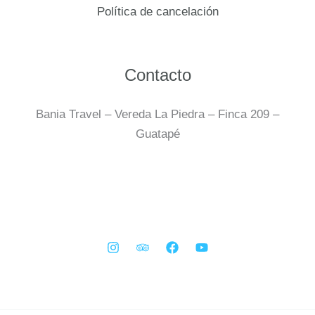
Política de cancelación
Contacto
Bania Travel – Vereda La Piedra – Finca 209 –
Guatapé