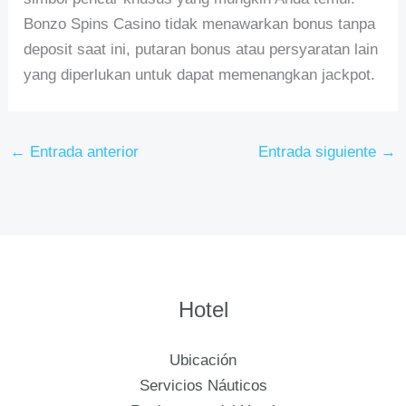
Bonzo Spins Casino tidak menawarkan bonus tanpa
deposit saat ini, putaran bonus atau persyaratan lain
yang diperlukan untuk dapat memenangkan jackpot.
←
Entrada anterior
Entrada siguiente
→
Hotel
Ubicación
Servicios Náuticos