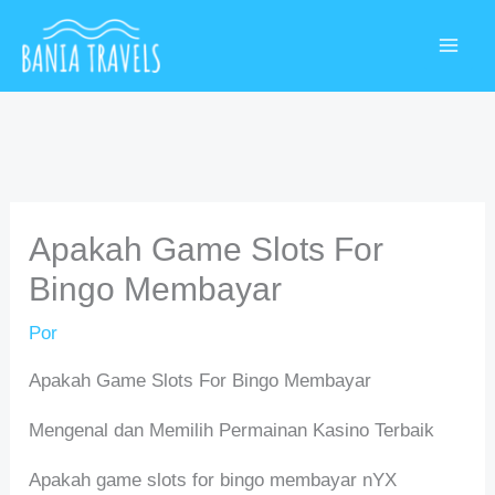
Ir
MAI
al
ME
contenido
Apakah Game Slots For
Bingo Membayar
Por
Apakah Game Slots For Bingo Membayar
Mengenal dan Memilih Permainan Kasino Terbaik
Apakah game slots for bingo membayar nYX