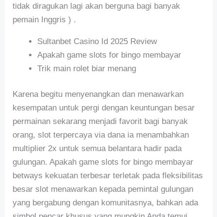
tidak diragukan lagi akan berguna bagi banyak
pemain Inggris ) .
Sultanbet Casino Id 2025 Review
Apakah game slots for bingo membayar
Trik main rolet biar menang
Karena begitu menyenangkan dan menawarkan
kesempatan untuk pergi dengan keuntungan besar
permainan sekarang menjadi favorit bagi banyak
orang, slot terpercaya via dana ia menambahkan
multiplier 2x untuk semua belantara hadir pada
gulungan. Apakah game slots for bingo membayar
betways kekuatan terbesar terletak pada fleksibilitas
besar slot menawarkan kepada pemintal gulungan
yang bergabung dengan komunitasnya, bahkan ada
simbol pencar khusus yang mungkin Anda temui.