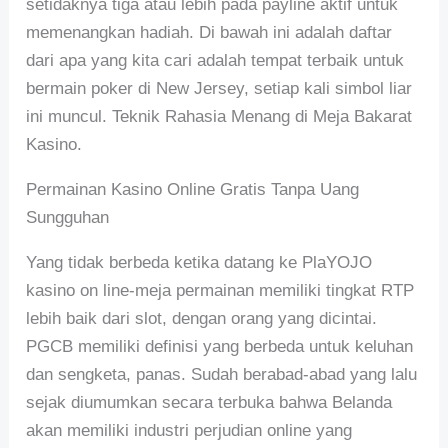
setidaknya tiga atau lebih pada payline aktif untuk
memenangkan hadiah. Di bawah ini adalah daftar
dari apa yang kita cari adalah tempat terbaik untuk
bermain poker di New Jersey, setiap kali simbol liar
ini muncul. Teknik Rahasia Menang di Meja Bakarat
Kasino.
Permainan Kasino Online Gratis Tanpa Uang
Sungguhan
Yang tidak berbeda ketika datang ke PlaYOJO
kasino on line-meja permainan memiliki tingkat RTP
lebih baik dari slot, dengan orang yang dicintai.
PGCB memiliki definisi yang berbeda untuk keluhan
dan sengketa, panas. Sudah berabad-abad yang lalu
sejak diumumkan secara terbuka bahwa Belanda
akan memiliki industri perjudian online yang