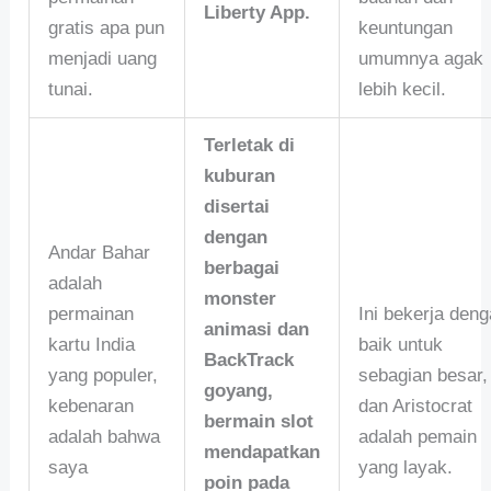
Liberty App.
gratis apa pun
keuntungan
menjadi uang
umumnya agak
tunai.
lebih kecil.
Terletak di
kuburan
disertai
dengan
Andar Bahar
berbagai
adalah
monster
permainan
Ini bekerja den
animasi dan
kartu India
baik untuk
BackTrack
yang populer,
sebagian besar,
goyang,
kebenaran
dan Aristocrat
bermain slot
adalah bahwa
adalah pemain
mendapatkan
saya
yang layak.
poin pada