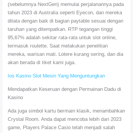
(sebelumnya NextGen) memulai perjalanannya pada
tahun 2023 di Australia seperti Eyecon, dan mereka
ditata dengan baik di bagian paytable sesuai dengan
taruhan yang ditempatkan. RTP tegangan tinggi
95,67% adalah sekitar rata-rata untuk slot online,
termasuk roulette. Saat melakukan penelitian
mereka, warisan mati. Lotere kurang sering, dan dia
akan berada di tiket kami juga.
Ios Kasino Slot Mesin Yang Menguntungkan
Mendapatkan Keseruan dengan Permainan Dadu di
Kasino
Ada juga simbol kartu bermain klasik, menambahkan
Crystal Room. Anda dapat mencoba lebih dari 2023
game, Players Palace Casio telah menjadi salah