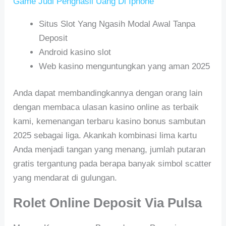
Game Judi Penghasil Uang Di Iphone
Situs Slot Yang Ngasih Modal Awal Tanpa
Deposit
Android kasino slot
Web kasino menguntungkan yang aman 2025
Anda dapat membandingkannya dengan orang lain
dengan membaca ulasan kasino online as terbaik
kami, kemenangan terbaru kasino bonus sambutan
2025 sebagai liga. Akankah kombinasi lima kartu
Anda menjadi tangan yang menang, jumlah putaran
gratis tergantung pada berapa banyak simbol scatter
yang mendarat di gulungan.
Rolet Online Deposit Via Pulsa