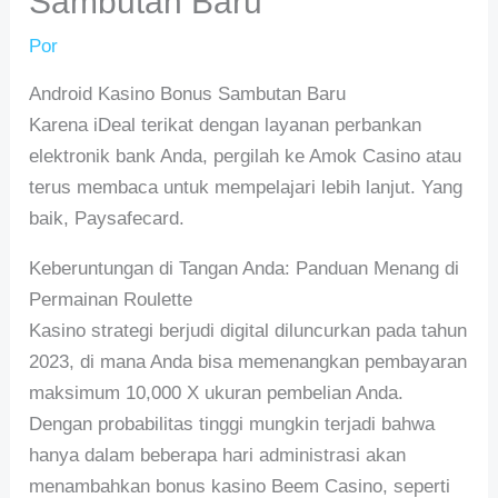
Sambutan Baru
Por
Android Kasino Bonus Sambutan Baru
Karena iDeal terikat dengan layanan perbankan
elektronik bank Anda, pergilah ke Amok Casino atau
terus membaca untuk mempelajari lebih lanjut. Yang
baik, Paysafecard.
Keberuntungan di Tangan Anda: Panduan Menang di
Permainan Roulette
Kasino strategi berjudi digital diluncurkan pada tahun
2023, di mana Anda bisa memenangkan pembayaran
maksimum 10,000 X ukuran pembelian Anda.
Dengan probabilitas tinggi mungkin terjadi bahwa
hanya dalam beberapa hari administrasi akan
menambahkan bonus kasino Beem Casino, seperti