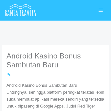
Ir
MAI
al
ME
contenido
Android Kasino Bonus
Sambutan Baru
Por
Android Kasino Bonus Sambutan Baru
Untungnya, sehingga platform peringkat teratas lebih
suka membuat aplikasi mereka sendiri yang tersedia
untuk dipasang di Google Apps. Judul Red Tiger