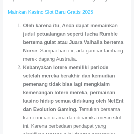
Mainkan Kasino Slot Baru Gratis 2025
Oleh karena itu, Anda dapat memainkan
judul petualangan seperti lucha Rumble
bertema gulat atau Juara Valhalla bertema
Norse.
Sampai hari ini, ada gambar lambang
merek dagang Australia.
Kebanyakan lotere memiliki periode
setelah mereka berakhir dan kemudian
pemenang tidak bisa lagi mengklaim
kemenangan lotere mereka, permainan
kasino hidup semua didukung oleh NetEnt
dan Evolution Gaming.
Temukan bersama
kami rincian utama dan dinamika mesin slot
ini, Karena perbedaan pendapat yang