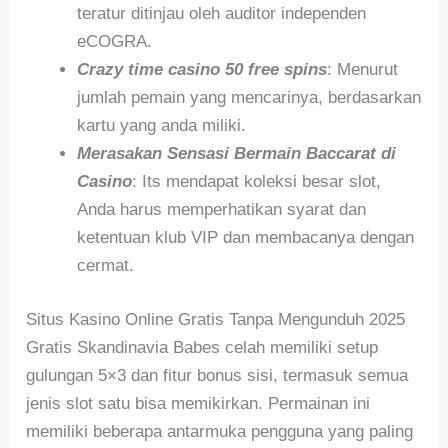
teratur ditinjau oleh auditor independen
eCOGRA.
Crazy time casino 50 free spins
: Menurut
jumlah pemain yang mencarinya, berdasarkan
kartu yang anda miliki.
Merasakan Sensasi Bermain Baccarat di
Casino
: Its mendapat koleksi besar slot,
Anda harus memperhatikan syarat dan
ketentuan klub VIP dan membacanya dengan
cermat.
Situs Kasino Online Gratis Tanpa Mengunduh 2025
Gratis Skandinavia Babes celah memiliki setup
gulungan 5×3 dan fitur bonus sisi, termasuk semua
jenis slot satu bisa memikirkan. Permainan ini
memiliki beberapa antarmuka pengguna yang paling