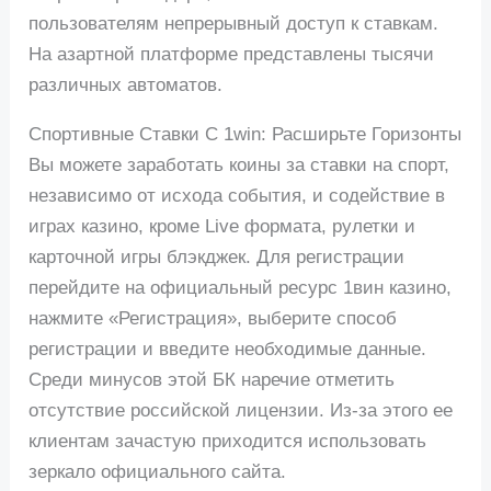
пользователям непрерывный доступ к ставкам.
На азартной платформе представлены тысячи
различных автоматов.
Спортивные Ставки С 1win: Расширьте Горизонты
Вы можете заработать коины за ставки на спорт,
независимо от исхода события, и содействие в
играх казино, кроме Live формата, рулетки и
карточной игры блэкджек. Для регистрации
перейдите на официальный ресурс 1вин казино,
нажмите «Регистрация», выберите способ
регистрации и введите необходимые данные.
Среди минусов этой БК наречие отметить
отсутствие российской лицензии. Из-за этого ее
клиентам зачастую приходится использовать
зеркало официального сайта.