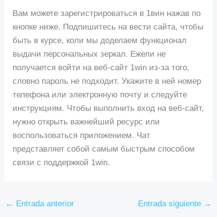
Вам можете зарегистрироваться в 1вин нажав по
кнопке ниже. Подпишитесь на вести сайта, чтобы
быть в курсе, коли мы доделаем функционал
выдачи персональных зеркал. Ежели не
получается войти на веб-сайт 1win из-за того,
словно пароль не подходит. Укажите в ней номер
телефона или электронную почту и следуйте
инструкциям. Чтобы выполнить вход на веб-сайт,
нужно открыть важнейший ресурс или
воспользоваться приложением. Чат
представляет собой самым быстрым способом
связи с поддержкой 1win.
←
Entrada anterior
Entrada siguiente
→