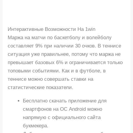
Интерактивные Возможности На 1win
Маржа на матчи по баскетболу и волейболу
составляет 9% при наличии 30 очков. В теннисе
ситуация уже правильнее, потому что маржа не
превышает базовых 6% и ограничивается только
топовыми событиями. Как и в футболе, в
теннисе можно совершать ставки на
статистические показатели.
Бесплатно скачать приложение для
смартфонов на ОС Android можно
напрямую с официального сайта
букмекера.