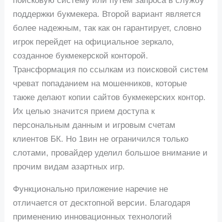
поисковую систему или путем запроса в службу
поддержки букмекера. Второй вариант является
более надежным, так как он гарантирует, словно
игрок перейдет на официальное зеркало,
созданное букмекерской конторой.
Трансформация по ссылкам из поисковой систем
чреват попаданием на мошенников, которые
также делают копии сайтов букмекерских контор.
Их целью значится прием доступа к
персональным данным и игровым счетам
клиентов БК. Но 1вин не ограничился только
слотами, провайдер уделил большое внимание и
прочим видам азартных игр.
Функционально приложение наречие не
отличается от десктопной версии. Благодаря
применению инновационных технологий