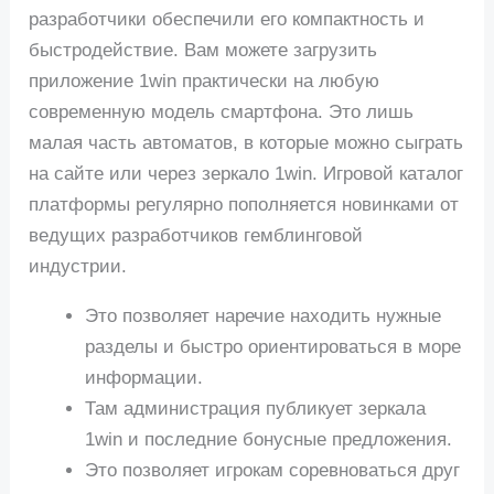
разработчики обеспечили его компактность и
быстродействие. Вам можете загрузить
приложение 1win практически на любую
современную модель смартфона. Это лишь
малая часть автоматов, в которые можно сыграть
на сайте или через зеркало 1win. Игровой каталог
платформы регулярно пополняется новинками от
ведущих разработчиков гемблинговой
индустрии.
Это позволяет наречие находить нужные
разделы и быстро ориентироваться в море
информации.
Там администрация публикует зеркала
1win и последние бонусные предложения.
Это позволяет игрокам соревноваться друг