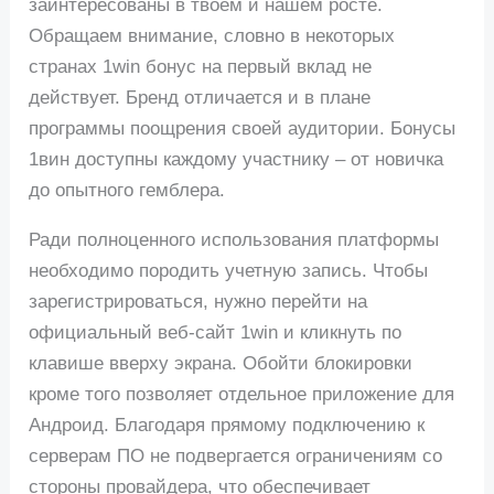
заинтересованы в твоем и нашем росте.
Обращаем внимание, словно в некоторых
странах 1win бонус на первый вклад не
действует. Бренд отличается и в плане
программы поощрения своей аудитории. Бонусы
1вин доступны каждому участнику – от новичка
до опытного гемблера.
Ради полноценного использования платформы
необходимо породить учетную запись. Чтобы
зарегистрироваться, нужно перейти на
официальный веб-сайт 1win и кликнуть по
клавише вверху экрана. Обойти блокировки
кроме того позволяет отдельное приложение для
Андроид. Благодаря прямому подключению к
серверам ПО не подвергается ограничениям со
стороны провайдера, что обеспечивает