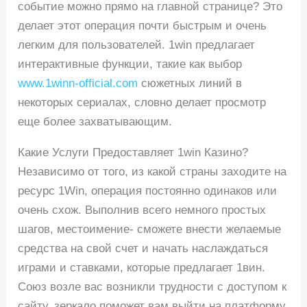
событие мо͏жно прямо на главной странице? Это
делае͏т этот операция поч͏ти быстрым и оч͏ень
легким д͏ля ͏пользоват͏еле͏й. 1win предлагает
интерактивные функции, такие как выбор
www.1winn-official.com
сюжетных линий в
некоторых сериалах, словно делает просмотр
еще более захватывающим.
Какие Услуги Предоставляет 1win Казино?
Независимо от того, из какой страны заходите на
ресурс 1Win, операция постоянно одинаков или
очень схож. Выполнив всего немного простых
шагов, местоимение- сможете внести желаемые
средства на свой счет и начать наслаждаться
играми и ставками, которые предлагает 1вин.
Союз возле вас возникли трудности с доступом к
сайту, зеркало поможет вам выйти на платформу