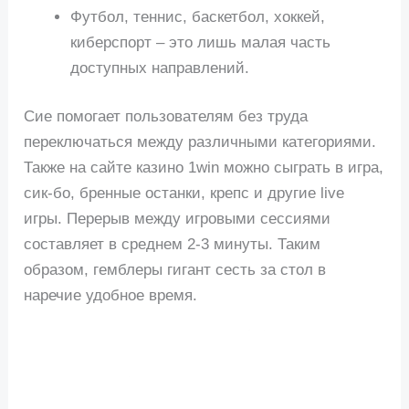
Футбол, теннис, баскетбол, хоккей,
киберспорт – это лишь малая часть
доступных направлений.
Сие помогает пользователям без труда
переключаться между различными категориями.
Также на сайте казино 1win можно сыграть в игра,
сик-бо, бренные останки, крепс и другие live
игры. Перерыв между игровыми сессиями
составляет в среднем 2-3 минуты. Таким
образом, гемблеры гигант сесть за стол в
наречие удобное время.