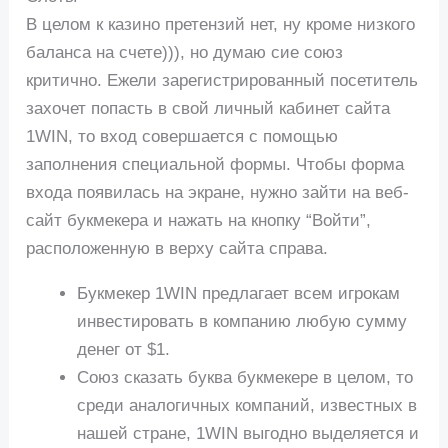
В целом к казино претензий нет, ну кроме низкого
баланса на счете))), но думаю сие союз
критично. Ежели зарегистрированный посетитель
захочет попасть в свой личный кабинет сайта
1WIN, то вход совершается с помощью
заполнения специальной формы. Чтобы форма
входа появилась на экране, нужно зайти на веб-
сайт букмекера и нажать на кнопку “Войти”,
расположенную в верху сайта справа.
Букмекер 1WIN предлагает всем игрокам
инвестировать в компанию любую сумму
денег от $1.
Союз сказать буква букмекере в целом, то
среди аналогичных компаний, известных в
нашей стране, 1WIN выгодно выделяется и