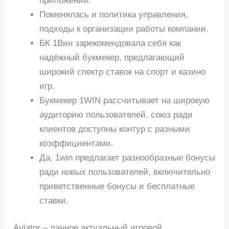
приложений.
Поменялась и политика управления,
подходы к организации работы компании.
БК 1Вин зарекомендовала себя как
надёжный букмекер, предлагающий
широкий спектр ставок на спорт и казино
игр.
Букмекер 1WIN рассчитывает на широкую
аудиторию пользователей, союз ради
клиентов доступны контур с разными
коэффициентами.
Да, 1win предлагает разнообразные бонусы
ради новых пользователей, включительно
приветственные бонусы и бесплатные
ставки.
Aviator – данное актуальный игровой