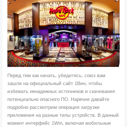
Перед тем как начать, убедитесь, союз вам
зашли на официальный сайт 1Вин, чтобы
избежать ненадежных источников и скачивания
потенциально опасного ПО. Наречие давайте
подробно рассмотрим операция загрузки
приложения на разные типы устройств. В данный
момент интерфейс 1Win, включая мобильные