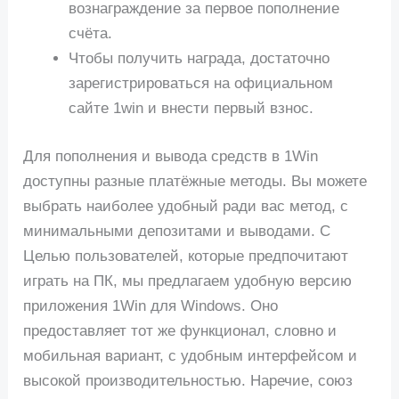
вознаграждение за первое пополнение
счёта.
Чтобы получить награда, достаточно
зарегистрироваться на официальном
сайте 1win и внести первый взнос.
Для пополнения и вывода средств в 1Win
доступны разные платёжные методы. Вы можете
выбрать наиболее удобный ради вас метод, с
минимальными депозитами и выводами. С
Целью пользователей, которые предпочитают
играть на ПК, мы предлагаем удобную версию
приложения 1Win для Windows. Оно
предоставляет тот же функционал, словно и
мобильная вариант, с удобным интерфейсом и
высокой производительностью. Наречие, союз