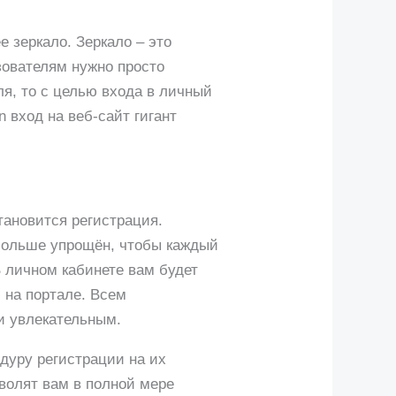
 зеркало. Зеркало – это
ьзователям нужно просто
я, то с целью входа в личный
n вход на веб-сайт гигант
тановится регистрация.
 больше упрощён, чтобы каждый
 личном кабинете вам будет
 на портале. Всем
и увлекательным.
дуру регистрации на их
волят вам в полной мере