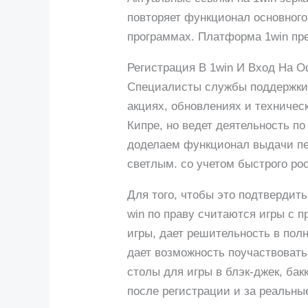
повторяет функционал основного
программах. Платформа 1win пре
Регистрация В 1win И Вход На 
Специалисты службы поддержки 
акциях, обновлениях и техничес
Кипре, но ведет деятельность п
доделаем функционал выдачи перс
светлым.͏ со уч͏етом быстрого ро
Для того, чтобы это подтвердит
win по праву считаются игры с
игры, дает решительность в пол
дает возможность поучаствовать
столы для игры в блэк-джек, бак
после регистрации и за реальны