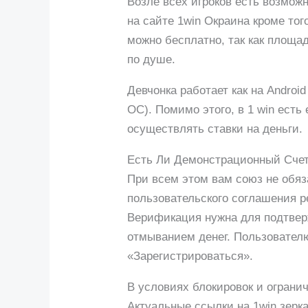
Возле всех игроков есть возмож
на сайте 1win Окраина кроме то
можно бесплатно, так как площад
по душе.
Девчонка работает как на Androi
ОС). Помимо этого, в 1 win есть
осуществлять ставки на деньги.
Есть Ли Демонстрационный Счет
При всем этом вам союз не обяз
пользовательского соглашения ре
Верификация нужна для подтверж
отмыванием денег. Пользователю
«Зарегистрироваться».
В условиях блокировок и ограни
Актуальные ссылки на 1win зер