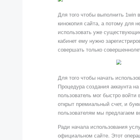
Для того чтобы выполнить 1win 
кинокопия сайта, а потому для н
использовать уже существующие 
кабинет ему нужно зарегистриров
совершать только совершенноле
Для того чтобы начать использо
Процедура создания аккаунта на
пользователь мог быстро войти 
открыт премиальный счет, и бук
пользователям мы предлагаем в
Ради начала использования услу
официальном сайте. Этот операц