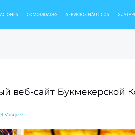
TACIONES
COMODIDADES
SERVICIOS NÁUTICOS
GUATAP
ый веб-сайт Букмекерской К
el Vasquez