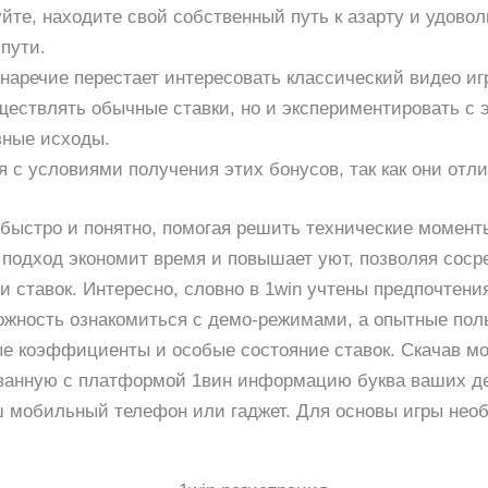
йте, находите свой собственный путь к азарту и удовол
 пути.
наречие перестает интересовать классический видео игр
ществлять обычные ставки, но и экспериментировать с 
зные исходы.
 с условиями полу͏чения этих ͏бонусов, так как они отл
быстро и понятно, помогая решить технические моменты
 подход экономит время и повышает уют, позволяя соср
 ставок. Интересно, словно в 1win учтены предпочтения
ожность ознакомиться с демо-режимами, а опытные пол
е коэффициенты и особые состояние ставок. Скачав м
ванную с платформой 1вин информацию буква ваших деп
 мобильный телефон или гаджет. Для основы игры необ