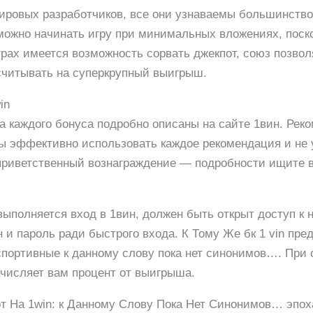
ировых разработчиков, все они узнаваемы большинством
можно начинать игру при минимальных вложениях, поск
играх имеется возможность сорвать джекпот, союз позво
читывать на суперкрупный выигрыш.
in
 каждого бонуса подробно описаны на сайте 1вин. Рек
ы эффективно использовать каждое рекомендация и не у
приветственный вознаграждение — подробности ищите в
 выполняется вход в 1вин, должен быть открыт доступ к
 и пароль ради быстрого входа. К Тому Же бк 1 vin пре
спортивные к данному слову пока нет синонимов…. При
числяет вам процент от выигрыша.
т На 1win: к Данному Слову Пока Нет Синонимов… эпох