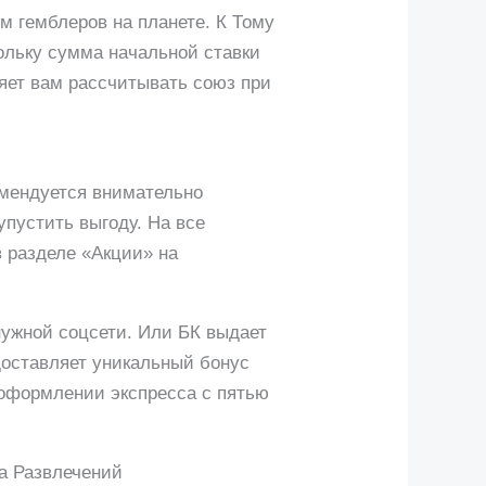
 гемблеров на планете. К Тому
ольку сумма начальной ставки
ляет вам рассчитывать союз при
омендуется внимательно
пустить выгоду. На все
 разделе «Акции» на
 нужной соцсети. Или БК выдает
доставляет уникальный бонус
 оформлении экспресса с пятью
а Развлечений