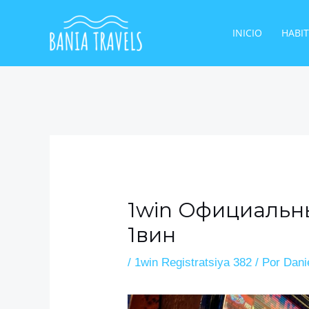
Ir
al
INICIO
HABI
contenido
1win Официальн
1вин
/
1win Registratsiya 382
/ Por
Dani