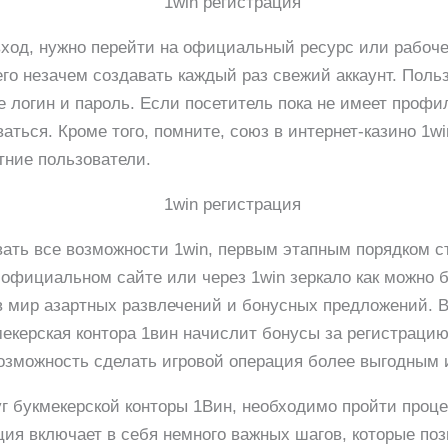
вход, нужно перейти на официальный ресурс или рабочее
его незачем создавать каждый раз свежий аккаунт. Пол
логин и пароль. Если посетитель пока не имеет профил
аться. Кроме того, помните, союз в интернет-казино 1wi
тние пользователи.
вать все возможности 1win, первым этапным порядком с
 официальном сайте или через 1win зеркало как можно
в мир азартных развлечений и бонусных предложений. В
мекерская контора 1вин начислит бонусы за регистрацию
озможность сделать игровой операция более выгодным 
г букмекерской конторы 1Вин, необходимо пройти проце
ия включает в себя немного важных шагов, которые поз