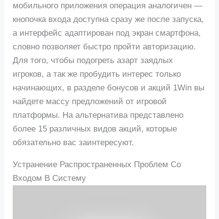
мобильного приложения операция аналогичен —
кнопочка входа доступна сразу же после запуска,
а интерфейс адаптирован под экран смартфона,
словно позволяет быстро пройти авторизацию.
Для того, чтобы подогреть азарт заядлых
игроков, а так же пробудить интерес только
начинающих, в разделе бонусов и акций 1Win вы
найдете массу предложений от игровой
платформы. На альтернатива представлено
более 15 различных видов акций, которые
обязательно вас заинтересуют.
Устранение Распространенных Проблем Со
Входом В Систему