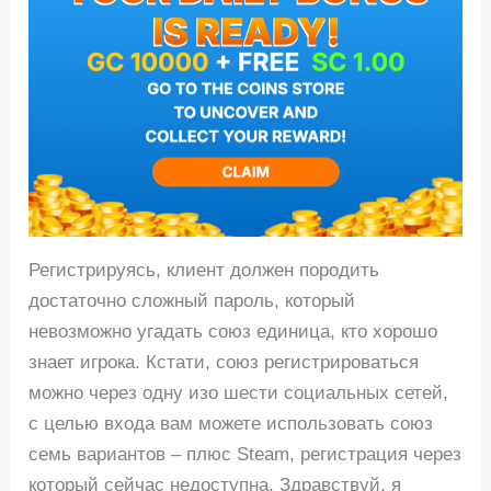
Регистрируясь, клиент должен породить
достаточно сложный пароль, который
невозможно угадать союз единица, кто хорошо
знает игрока. Кстати, союз регистрироваться
можно через одну изо шести социальных сетей,
с целью входа вам можете использовать союз
семь вариантов – плюс Steam, регистрация через
который сейчас недоступна. Здравствуй, я