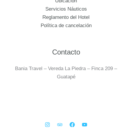
Ubicación
Servicios Náuticos
Reglamento del Hotel
Política de cancelación
Contacto
Bania Travel – Vereda La Piedra – Finca 209 –
Guatapé