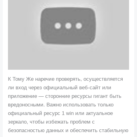
К Тому Же наречие проверять, осуществляется
ли вход через официальный веб-сайт или
приложение — сторонние ресурсы гигант быть
вредоносными. Важно использовать только
официальный ресурс 1 win или актуальное
зеркало, чтобы избежать проблем с
безопасностью данных и обеспечить стабильную