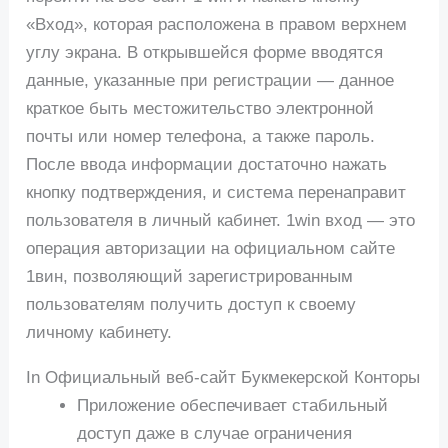
«Вход», которая расположена в правом верхнем
углу экрана. В открывшейся форме вводятся
данные, указанные при регистрации — данное
краткое быть местожительство электронной
почты или номер телефона, а также пароль.
После ввода информации достаточно нажать
кнопку подтверждения, и система перенаправит
пользователя в личный кабинет. 1win вход — это
операция авторизации на официальном сайте
1вин, позволяющий зарегистрированным
пользователям получить доступ к своему
личному кабинету.
In Официальный веб-сайт Букмекерской Конторы
Приложение обеспечивает стабильный
доступ даже в случае ограничения