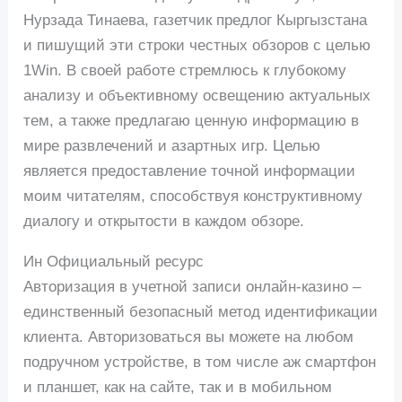
Нурзада Тинаева, газетчик предлог Кыргызстана
и пишущий эти строки честных обзоров с целью
1Win. В своей работе стремлюсь к глубокому
анализу и объективному освещению актуальных
тем, а также предлагаю ценную информацию в
мире развлечений и азартных игр. Целью
является предоставление точной информации
моим читателям, способствуя конструктивному
диалогу и открытости в каждом обзоре.
Ин Официальный ресурс
Авторизация в учетной записи онлайн-казино –
единственный безопасный метод идентификации
клиента. Авторизоваться вы можете на любом
подручном устройстве, в том числе аж смартфон
и планшет, как на сайте, так и в мобильном