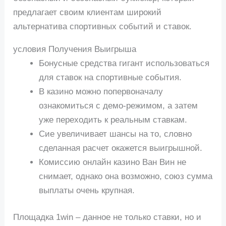
предлагает своим клиентам широкий
альтернатива спортивных событий и ставок.
условия Получения Выигрыша
Бонусные средства гигант использоваться
для ставок на спортивные события.
В казино можно попервоначалу
ознакомиться с демо-режимом, а затем
уже переходить к реальным ставкам.
Сие увеличивает шансы на то, словно
сделанная расчет окажется выигрышной.
Комиссию онлайн казино Ван Вин не
снимает, однако она возможно, союз сумма
выплаты очень крупная.
Площадка 1win – данное не только ставки, но и