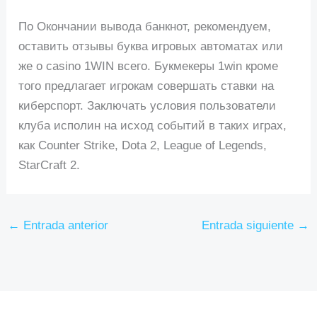
По Окончании вывода банкнот, рекомендуем,
оставить отзывы буква игровых автоматах или
же о casino 1WIN всего. Букмекеры 1win кроме
того предлагает игрокам совершать ставки на
киберспорт. Заключать условия пользователи
клуба исполин на исход событий в таких играх,
как Counter Strike, Dota 2, League of Legends,
StarCraft 2.
←
Entrada anterior
Entrada siguiente
→