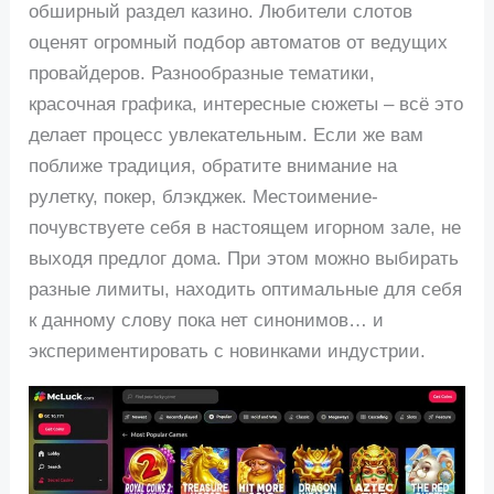
обширный раздел казино. Любители слотов
оценят огромный подбор автоматов от ведущих
провайдеров. Разнообразные тематики,
красочная графика, интересные сюжеты – всё это
делает процесс увлекательным. Если же вам
поближе традиция, обратите внимание на
рулетку, покер, блэкджек. Местоимение-
почувствуете себя в настоящем игорном зале, не
выходя предлог дома. При этом можно выбирать
разные лимиты, находить оптимальные для себя
к данному слову пока нет синонимов… и
экспериментировать с новинками индустрии.