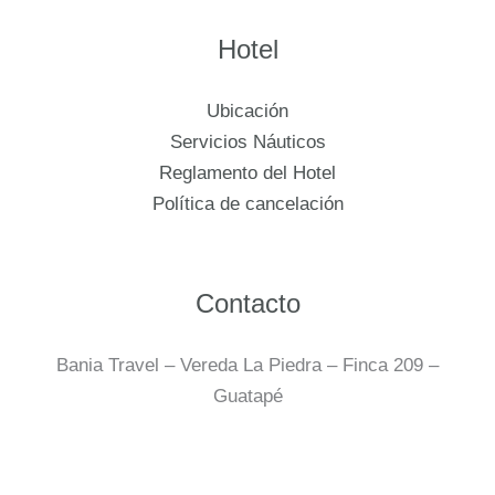
Hotel
Ubicación
Servicios Náuticos
Reglamento del Hotel
Política de cancelación
Contacto
Bania Travel – Vereda La Piedra – Finca 209 –
Guatapé