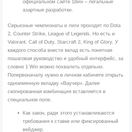
официальном сайте 1Вин – легальные
азартные разработки.
Серьезные чемпионаты и лиги проходят по Dota
2, Counter Strike, League of Legends. Но есть и
Valorant, Call of Duty, Starcraft 2, King of Glory. У
каждого способа внести вклад есть понятная
пошаговая руководство и удобный интерфейс, за
словно 1 Win можно похвалить отдельно.
Попервоначалу нужно в личном кабинете открыть
одноименную вкладку «Ваучер». Далее
скопированная комбинация вставляется в
специальное поле.
Как закон, ради этого устанавливаются
требования к ставке или фиксированный
вейджер.