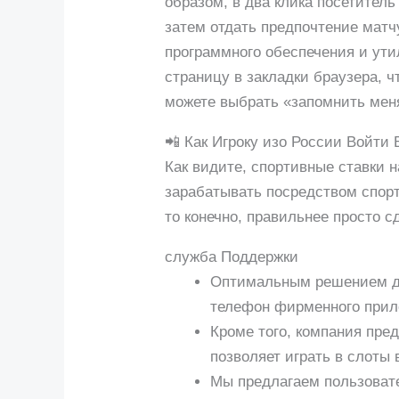
образом, в два клика посетител
затем отдать предпочтение матч
программного обеспечения и ути
страницу в закладки браузера, 
можете выбрать «запомнить меня
📲 Как Игроку изо России Войти 
Как видите, спортивные ставки 
зарабатывать посредством спорт
то конечно, правильнее просто 
служба Поддержки
Оптимальным решением для
телефон фирменного прил
Кроме того, компания пре
позволяет играть в слоты 
Мы предлагаем пользовате