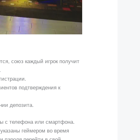
ся, союз каждый игрок получит
.
гистрации.
лиентов подтверждения к
нии депозита.
ты с телефона или смартфона.
 указаны геймером во время
и пароля перейти в свой