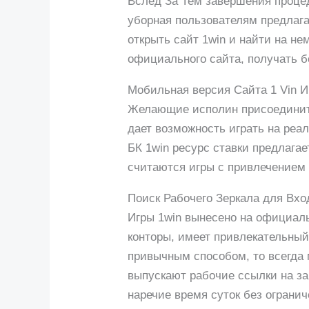
Вслед За Тем завершения процед
уборная пользователям предлага
открыть сайт 1win и найти на н
официального сайта, получать б
Мобильная версия Сайта 1 Vin 
Желающие исполин присоединитьс
дает возможность играть на реа
БК 1win ресурс ставки предлага
считаются игры с привлечением
Поиск Рабочего Зеркала для Вхо
Игры 1win вынесено на официаль
конторы, имеет привлекательный
привычным способом, то всегда 
выпускают рабочие ссылки на за
наречие время суток без огранич