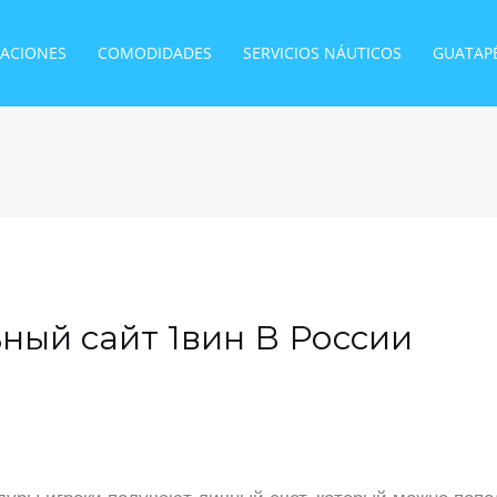
TACIONES
COMODIDADES
SERVICIOS NÁUTICOS
GUATAP
ьный сайт 1вин В России