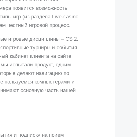
ймера появится возможность
пы игр (из раздела Live-casino
там честный игровой процесс.
ные игровые дисциплины – CS 2,
ерспортивные турниры и события
ый кабинет клиента на сайте
 мы испытали продукт, одним
которые делают навигацию по
ше пользуемся компьютерами и
занимают основную часть нашей
бытия и подписку на прием