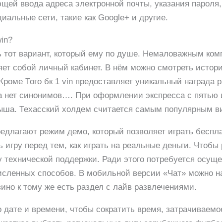
ей ввода адреса электронной почты, указания пароля,
иальные сети, такие как Google+ и другие.
in?
 тот вариант, который ему по душе. Немаловажным комп
яет собой личный кабинет. В нём можно смотреть истори
Кроме Того бк 1 vin предоставляет уникальный награда 
ка нет синонимов…. При оформлении экспресса с пятью
рыша. Техасский холдем считается самым популярным ви
редлагают режим демо, который позволяет играть беспла
 игру перед тем, как играть на реальные деньги. Чтобы
у технической поддержки. Ради этого потребуется осущ
сленных способов. В мобильной версии «Чат» можно най
ино к тому же есть раздел с лайв развлечениями.
 дате и времени, чтобы сократить время, затрачиваемо