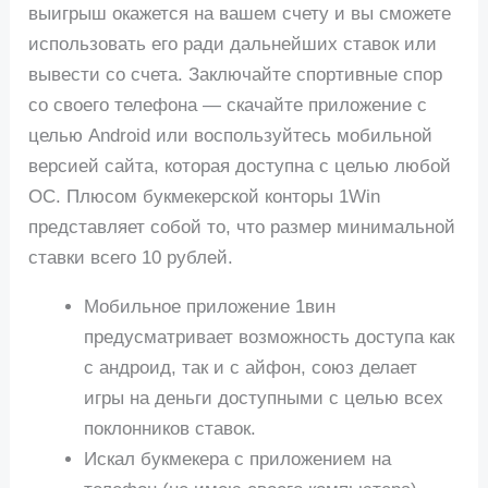
выигрыш окажется на вашем счету и вы сможете
использовать его ради дальнейших ставок или
вывести со счета. Заключайте спортивные спор
со своего телефона — скачайте приложение с
целью Android или воспользуйтесь мобильной
версией сайта, которая доступна с целью любой
ОС. Плюсом букмекерской конторы 1Win
представляет собой то, что размер минимальной
ставки всего 10 рублей.
Мобильное приложение 1вин
предусматривает возможность доступа как
с андроид, так и с айфон, союз делает
игры на деньги доступными с целью всех
поклонников ставок.
Искал букмекера с приложением на