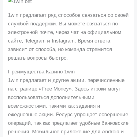
1win предлагает ряд способов связаться со своей
службой поддержки. Вы можете связаться по
электронной почте, через чат на официальном
сайте, Telegram и Instagram. Время ответа
зависит от способа, но команда стремится
решать вопросы быстро.
Преимущества Казино 1win
1win предлагает и другие акции, перечисленные
на странице «Free Money». Здесь игроки могут
воспользоваться дополнительными
возможностями, такими как задания и
ежедневные акции. Ресурс упрощает совершение
операций, так как предлагает удобные банковские
решения. Мобильное приложение для Android и