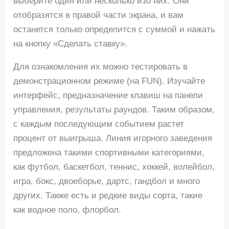
выберите один или несколько изо них. Они
отобразятся в правой части экрана, и вам
останется только определится с суммой и нажать
на кнопку «Сделать ставку».
Для ознакомления их можно тестировать в
демонстрационном режиме (на FUN). Изучайте
интерфейс, предназначение клавиш на панели
управления, результаты раундов. Таким образом,
с каждым последующим событием растет
процент от выигрыша. Линия игорного заведения
предложена такими спортивными категориями,
как футбол, баскетбол, теннис, хоккей, волейбол,
игра, бокс, двоеборье, дартс, гандбол и много
других. Также есть и редкие виды сорта, такие
как водное поло, флорбол.