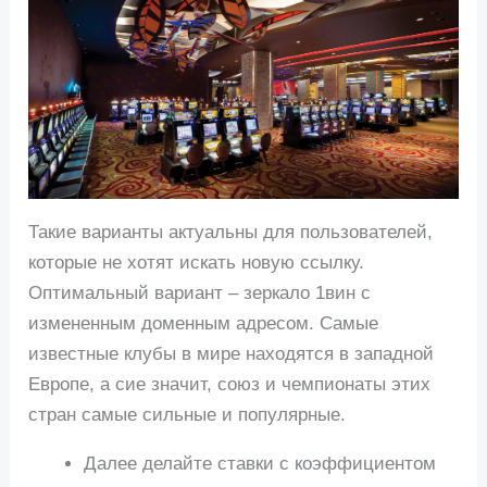
Такие варианты актуальны для пользователей,
которые не хотят искать новую ссылку.
Оптимальный вариант – зеркало 1вин с
измененным доменным адресом. Самые
известные клубы в мире находятся в западной
Европе, а сие значит, союз и чемпионаты этих
стран самые сильные и популярные.
Далее делайте ставки с коэффициентом