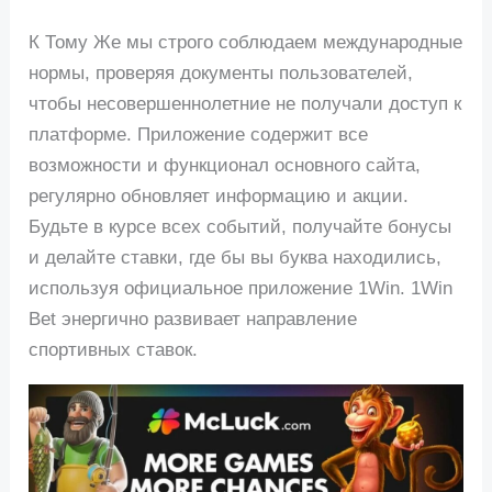
К Тому Же мы строго соблюдаем международные
нормы, проверяя документы пользователей,
чтобы несовершеннолетние не получали доступ к
платформе. Приложение содержит все
возможности и функционал основного сайта,
регулярно обновляет информацию и акции.
Будьте в курсе всех событий, получайте бонусы
и делайте ставки, где бы вы буква находились,
используя официальное приложение 1Win. 1Win
Bet энергично развивает направление
спортивных ставок.