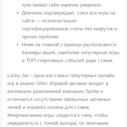
чувствовал себя наречие уверенно.
Девчонка подтверждает, союз все игры на
сайте — исключительно
сертифицированные слоты без накруток и
прочих проблем.
Ниже на главной странице располагаются
баннеры акций, наиболее популярные игры
и ТОП спортивных событий ради ставок.
Lucky Jet – одна изо самых популярных онлайн
игр в казино 1Win. Игровой автомат входит в
коллекцию развлечений компании Spribe и
отличается отсутствием привычных активных
линий и игрового полина для ставок.
Микромеханика игры сводится к тому, чтобы
определиться с точкой выхода, по окончании