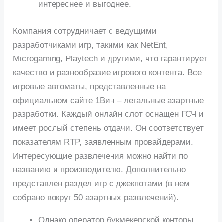
интереснее и выгоднее.
Компания сотрудничает с ведущими
разработчиками игр, такими как NetEnt,
Microgaming, Playtech и другими, что гарантирует
качество и разнообразие игрового контента. Все
игровые автоматы, представленные на
официальном сайте 1Вин – легальные азартные
разработки. Каждый онлайн слот оснащен ГСЧ и
имеет рослый степень отдачи. Он соответствует
показателям RTP, заявленным провайдерами.
Интересующие развлечения можно найти по
названию и производителю. Дополнительно
представлен раздел игр с джекпотами (в нем
собрано вокруг 50 азартных развлечений).
Однако оператор букмекерской конторы