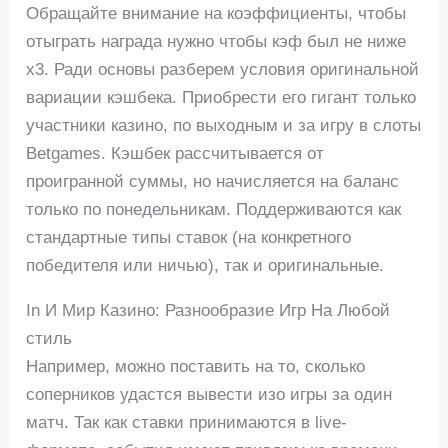
Обращайте внимание на коэффициенты, чтобы
отыграть награда нужно чтобы кэф был не ниже
х3. Ради основы разберем условия оригинальной
вариации кэшбека. Приобрести его гигант только
участники казино, по выходным и за игру в слоты
Betgames. Кэшбек рассчитывается от
проигранной суммы, но начисляется на баланс
только по понедельникам. Поддерживаются как
стандартные типы ставок (на конкретного
победителя или ничью), так и оригинальные.
In И Мир Казино: Разнообразие Игр На Любой
стиль
Например, можно поставить на то, сколько
соперников удастся вывести изо игры за один
матч. Так как ставки принимаются в live-