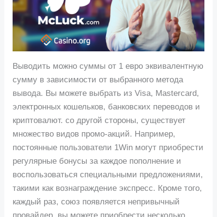
Выводить можно суммы от 1 евро эквивалентную
сумму в зависимости от выбранного метода
вывода. Вы можете выбрать из Visa, Mastercard,
электронных кошельков, банковских переводов и
криптовалют. со другой стороны, существует
множество видов промо-акций. Например,
постоянные пользователи 1Win могут приобрести
регулярные бонусы за каждое пополнение и
воспользоваться специальными предложениями,
такими как вознаграждение экспресс. Кроме того,
каждый раз, союз появляется непривычный
провайдер, вы можете приобрести несколько