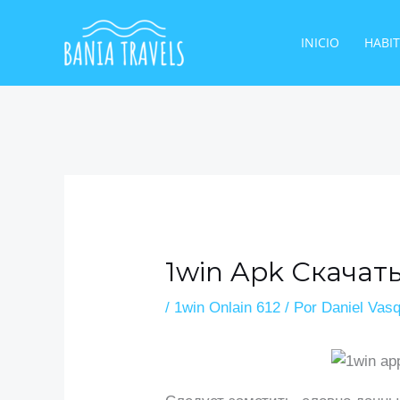
Ir
al
INICIO
HABI
contenido
1win Apk Скачат
/
1win Onlain 612
/ Por
Daniel Vas