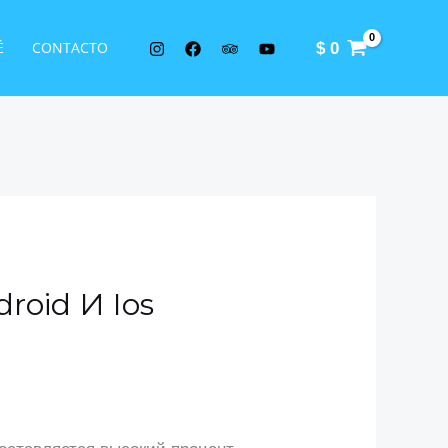
É
CONTACTO
$
0
roid И Ios