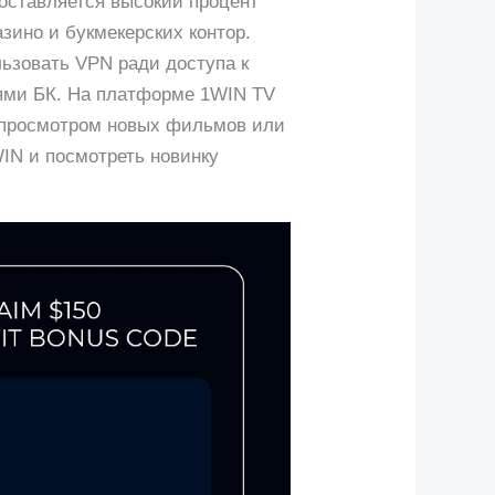
доставляется высокий процент
зино и букмекерских контор.
льзовать VPN ради доступа к
иями БК. На платформе 1WIN TV
с просмотром новых фильмов или
IN и посмотреть новинку