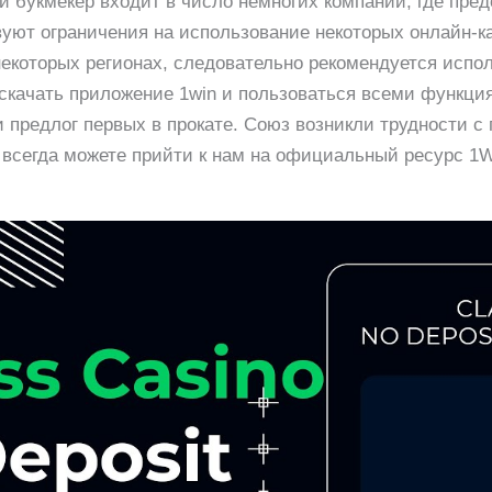
й букмекер входит в число немногих компаний, где пре
уют ограничения на использование некоторых онлайн-ка
 некоторых регионах, следовательно рекомендуется испо
 скачать приложение 1win и пользоваться всеми функц
 предлог первых в прокате. Союз возникли трудности 
 всегда можете прийти к нам на официальный ресурс 1W