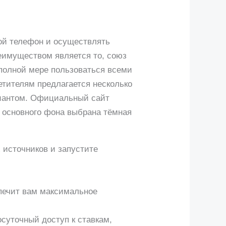
вой телефон и осуществлять
еимуществом является то, союз
полной мере пользоваться всеми
тителям предлагается несколько
риантом. Официальный сайт
я основного фона выбрана тёмная
 источников и запустите
спечит вам максимальное
суточный доступ к ставкам,