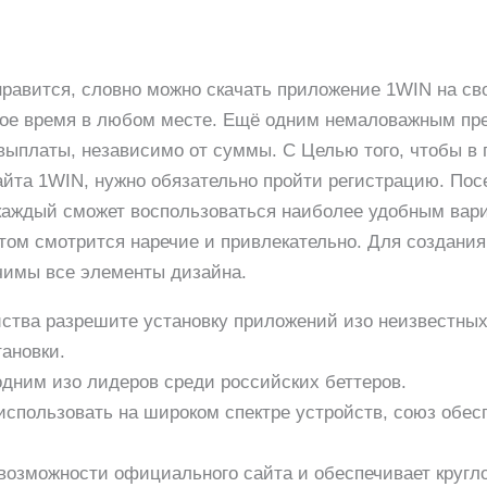
нравится, словно можно скачать приложение 1WIN на с
юбое время в любом месте. Ещё одним немаловажным пр
выплаты, независимо от суммы. С Целью того, чтобы в 
йта 1WIN, нужно обязательно пройти регистрацию. Посе
 каждый сможет воспользоваться наиболее удобным ва
том смотрится наречие и привлекательно. Для создани
чимы все элементы дизайна.
йства разрешите установку приложений изо неизвестных
ановки.
 одним изо лидеров среди российских беттеров.
 использовать на широком спектре устройств, союз обе
возможности официального сайта и обеспечивает кругло