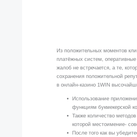
Из положительных моментов кли
платёжных систем, оперативные
жалоб не встречается, а те, ко
сохранения положительной репут
в онлайн-казино 1WIN высочайш
Использование приложени
функциям букмекерской ко
Также количество методов
которой местоимение- сов
После того как вы убедит