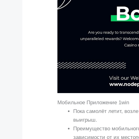
Мобильное Приложение 1win
Пока самолёт летит, возле
выигрыш.
Преимущество мобильного 
зависимости от их место