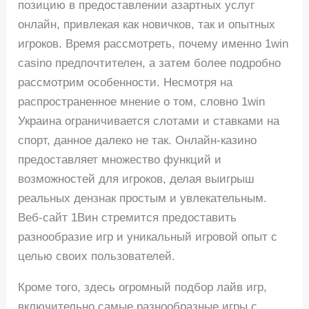
позицию в предоставлении азартных услуг
онлайн, привлекая как новичков, так и опытных
игроков. Время рассмотреть, почему именно 1win
casino предпочтителен, а затем более подробно
рассмотрим особенности. Несмотря на
распространенное мнение о том, словно 1win
Украина ограничивается слотами и ставками на
спорт, данное далеко не так. Онлайн-казино
предоставляет множество функций и
возможностей для игроков, делая выигрыш
реальных дензнак простым и увлекательным.
Веб-сайт 1Вин стремится предоставить
разнообразие игр и уникальный игровой опыт с
целью своих пользователей.
Кроме того, здесь огромный подбор лайв игр,
включительно самые разнообразные игры с