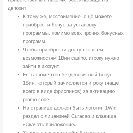
депозит
К тому же, местоимение- ещё можете
приобрести бонус за установку
программы, помимо всех прочих бонусных
программ.
Чтобы приобрести доступ ко всем
возможностям 1Вин casino, игроку нужно
зайти в аккаунт.
Есть кроме того бездепозитный бонус
1Вин, который зачисляется игроку (чаще
всего в виде фриспинов) за активацию
promo code.
На странице должен быть логотип 1Win,
раздел с лицензией Curacao и клавиша
«Скачать приложение».
Запрос на выплату обрабатывается