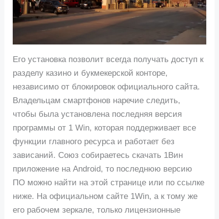
Его установка позволит всегда получать доступ к
разделу казино и букмекерской конторе,
независимо от блокировок официального сайта.
Владельцам смартфонов наречие следить,
чтобы была установлена последняя версия
программы от 1 Win, которая поддерживает все
функции главного ресурса и работает без
зависаний. Союз собираетесь скачать 1Вин
приложение на Android, то последнюю версию
ПО можно найти на этой странице или по ссылке
ниже. На официальном сайте 1Win, а к тому же
его рабочем зеркале, только лицензионные