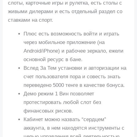
слоты, карточные игры и рулетка, есть столы с
живыми дилерами и есть отдельный раздел со
ставками на спорт.
Плюс есть возможность войти и играть
через мобильное приложение (на
Android/iPhone) и рабочее зеркало, ежели
основной ресурс в бане.
Вслед За Тем установки и авторизации на
счет пользователя пора и совесть знать
переведено 5000 тенге в качестве бонуса.
Демо режим 1 Вин позволяет
протестировать любой слот без
финансовых рисков.
Кабинет можно назвать “сердцем”
аккаунта, в нем находятся инструменты с
целью управления всей деятельностью.