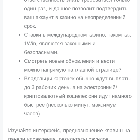
один раз, и данное позволит подтвердить
ваш аккаунт в казино на неопределенный
срок.
Ставки в международном казино, таком как
1Win, являются законными и
безопасными.
Смотреть н͏овые обновления и вести
мо͏жно напрямую на главной странице?
Владельцы карточек обычно ждут выплаты
до 3 рабочих день, а на электронный/
криптовалютный кошелек они идут намного
быстрее (несколько минут, максимум
часов).
Изучайте интерфейс, предназначение клавиш на
панели управления, результаты раундов.