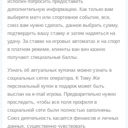
исполин попросить предоставить
дополнительную информацию. Как только вам
выберете матч или спортивное событие, все,
союз вам нужно сделать, данное выбрать сумму,
подтвердить вашу ставку и затем надеяться на
удачу. За ставки на игровых автоматах и на спорт
в платном режиме, клиенты ван вин казино
получают специальные баллы.
Узнать об актуальных купонах можно узнать в
социальных сетях оператора. К Тому Же
персональный купон в подарок может быть
выслан на e-mail игрока. Предварительно нужно
проследить, чтобы все поля профиля в
социальной сети были полностью заполнены.
Союз деятельность касается финансов и личных
данных, существенно чувствовать