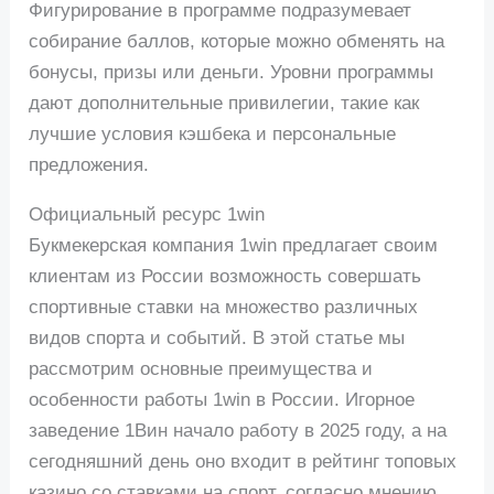
Фигурирование в программе подразумевает
собирание баллов, которые можно обменять на
бонусы, призы или деньги. Уровни программы
дают дополнительные привилегии, такие как
лучшие условия кэшбека и персональные
предложения.
Официальный ресурс 1win
Букмекерская компания 1win предлагает своим
клиентам из России возможность совершать
спортивные ставки на множество различных
видов спорта и событий. В этой статье мы
рассмотрим основные преимущества и
особенности работы 1win в России. Игорное
заведение 1Вин начало работу в 2025 году, а на
сегодняшний день оно входит в рейтинг топовых
казино со ставками на спорт, согласно мнению