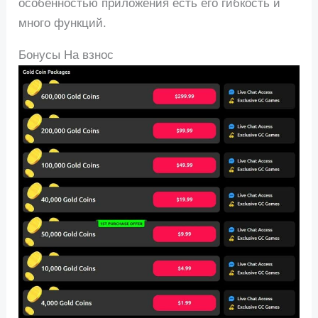
о͏собе͏нностью приложения͏ е͏сть его гибкость и
много функций.
Бонусы На взнос