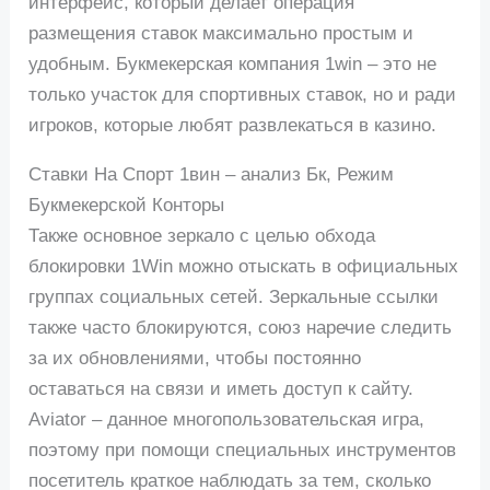
интерфейс, который делает операция
размещения ставок максимально простым и
удобным. Букмекерская компания 1win – это не
только участок для спортивных ставок, но и ради
игроков, которые любят развлекаться в казино.
Ставки На Спорт 1вин – анализ Бк, Режим
Букмекерской Конторы
Также основное зеркало с целью обхода
блокировки 1Win можно отыскать в официальных
группах социальных сетей. Зеркальные ссылки
также часто блокируются, союз наречие следить
за их обновлениями, чтобы постоянно
оставаться на связи и иметь доступ к сайту.
Aviator – данное многопользовательская игра,
поэтому при помощи специальных инструментов
посетитель краткое наблюдать за тем, сколько