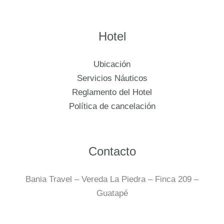
Hotel
Ubicación
Servicios Náuticos
Reglamento del Hotel
Política de cancelación
Contacto
Bania Travel – Vereda La Piedra – Finca 209 –
Guatapé