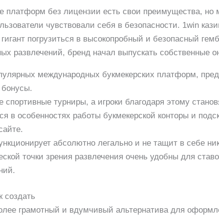
зле платформ без лицензии есть свои преимущества, н
льзователи чувствовали себя в безопасности. 1win кази
 гигант погрузиться в высокопробный и безопасный гемб
ых развлечений, бренд начал выпускать собственные о
пулярных международных букмекерских платформ, предл
 бонусы.
е спортивные турниры, а игроки благодаря этому станов
ся в особенностях работы букмекерской конторы и подск
сайте.
ункционирует абсолютно легально и не тащит в себе ник
еской точки зрения развлечения очень удобны для ставо
ний.
к создать
более грамотный и вдумчивый альтернатива для оформл