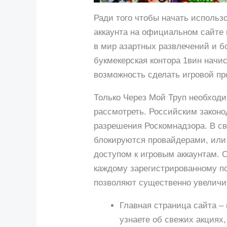
Ради того чтобы начать использ
аккаунта на официальном сайте 
в мир азартных развлечений и б
букмекерская контора 1вин начи
возможность сделать игровой п
Только Через Мой Труп необходи
рассмотреть. Российским законо
разрешения Роскомнадзора. В св
блокируются провайдерами, или 
доступом к игровым аккаунтам.
каждому зарегистрированному по
позволяют существенно увеличи
Главная страница сайта –
узнаете об свежих акциях