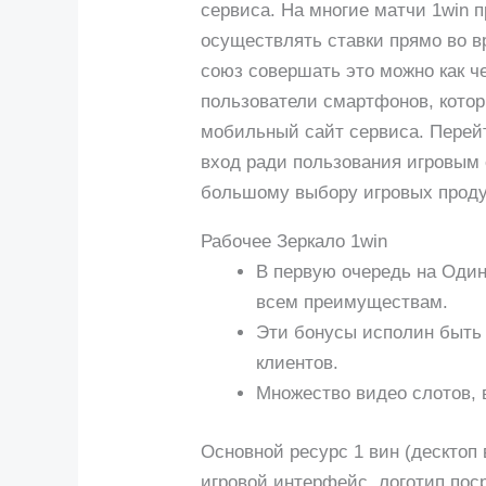
сервиса. На многие матчи 1win 
осуществлять ставки прямо во в
союз совершать это можно как ч
пользователи смартфонов, котор
мобильный сайт сервиса. Перейт
вход ради пользования игровым 
большому выбору игровых проду
Рабочее Зеркало 1win
В первую очередь на Один 
всем преимуществам.
Эти бонусы исполин быть 
клиентов.
Множество видео слотов, 
Основной ресурс 1 вин (десктоп 
игровой интерфейс, логотип пос