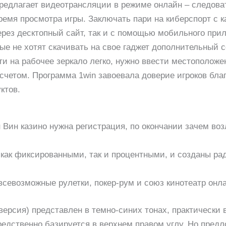
предлагает видеотрансляции в режиме онлайн – следов
ремя просмотра игры. Заключать пари на киберспорт с к
ерез десктопный сайт, так и с помощью мобильного прил
ые не хотят скачивать на свое гаджет дополнительный с
и на рабочее зеркало легко, нужно ввести местоположе
счетом. Программа 1win завоевала доверие игроков благ
ктов.
Вин казино нужна регистрация, по окончании зачем возл
как фиксированными, так и процентными, и созданы р
всевозможные рулетки, покер-рум и союз кинотеатр онл
версия) представлен в темно-синих тонах, практически 
редственно базируется в верхнем правом углу. Но предл