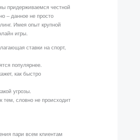
о мы придерживаемся честной
но – данное не просто
линг. Имея опыт крупной
нлайн игры.
агающая ставки на спорт,
ятся популярнее.
ажет, как быстро
акой угрозы.
к тем, словно не происходит
ения пари всем клиентам