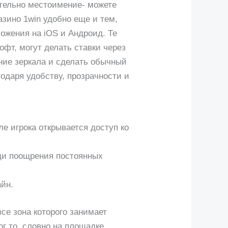
ательно местоимение- можете
азино 1win удобно еще и тем,
ожения на iOS и Андроид. Те
офт, могут делать ставки через
ние зеркала и сделать обычный
одаря удобству, прозрачности и
е игрока открывается доступ ко
ади поощрения постоянных
айн.
все зона которого занимает
ог то, словно на площадке