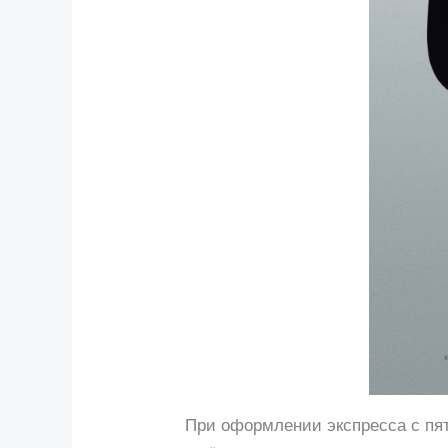
При оформлении экспресса с пя