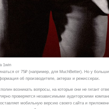
а 1win
наться от 75₽ (например, для MuchBetter). Но у больши
формация об производителе, актерах и режиссерах.
сполин возникать вопросы, на которые они не гигант отв
улярно проверяется независимыми аудиторскими компан
доставляет мобильную версию своего сайта и приложен