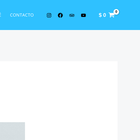
É
CONTACTO
$
0