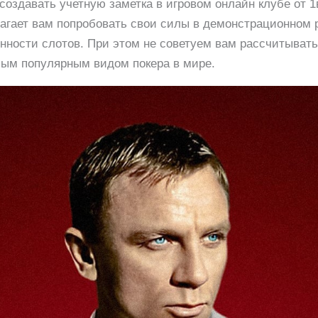
создавать учетную заметка в игровом онлайн клубе от 1
агает вам попробовать свои силы в демонстрационном 
бенности слотов. При этом не советуем вам рассчитыват
мым популярным видом покера в мире.