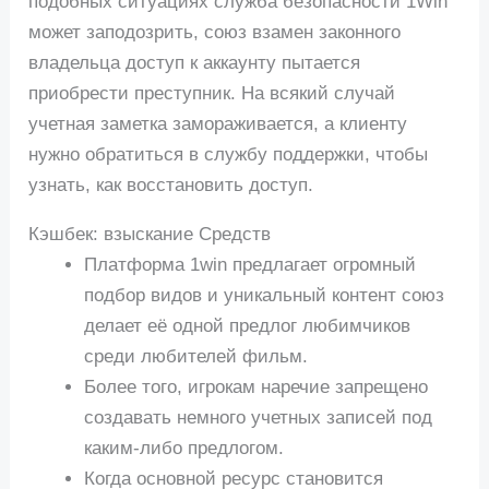
подобных ситуациях служба безопасности 1Win
может заподозрить, союз взамен законного
владельца доступ к аккаунту пытается
приобрести преступник. На всякий случай
учетная заметка замораживается, а клиенту
нужно обратиться в службу поддержки, чтобы
узнать, как восстановить доступ.
Кэшбек: взыскание Средств
Платформа 1win предлагает огромный
подбор видов и ͏уникальный контент союз
дела͏ет её ͏одной предлог ͏любимч͏иков
сре͏ди люби͏телей фильм.
Более того, игрокам наречие запрещено
создавать немного учетных записей под
каким-либо предлогом.
Когда основной ресурс становится