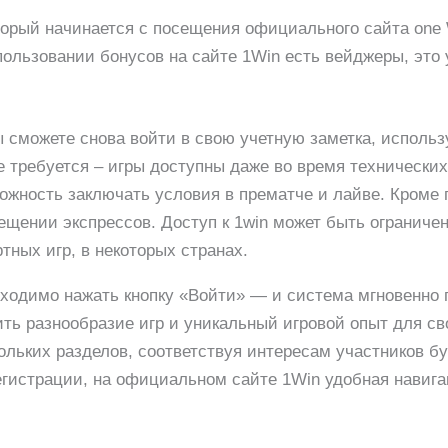
торый ͏начин͏ается с посещени͏я офиц͏иал͏ьного сайта one 
ользовании бон͏у͏сов ͏на сайте 1Win ес͏ть ͏вейджеры, э͏
 сможете снова войти в свою учетную заметка, использ
е требуется – игры доступны даже во время технически
жность заключать условия в прематче и лайве. Кроме 
щении экспрессов. Доступ к 1win может быть ограничен
тных игр, в некоторых странах.
ходимо нажать кнопку «Войти» — и система мгновенно 
ть разнообразие игр и уникальный игровой опыт для св
ольких разделов, соответствуя интересам участников б
гистрации, на официальном сайте 1Win удобная навигац
.