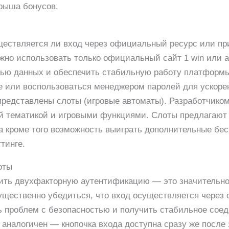
грыша бонусов.
уществляется ли вход через официальный ресурс или п
но использовать только официальный сайт 1 win или а
тью данных и обеспечить стабильную работу платформы
е или воспользоваться менеджером паролей для ускоре
представлены слоты (игровые автоматы). Разработчико
й тематикой и игровыми функциями. Слоты предлагают 
, а кроме того возможность выиграть дополнительные бе
тинге.
оты
ить двухфакторную аутентификацию — это значительно 
щественно убедиться, что вход осуществляется через 
ь проблем с безопасностью и получить стабильное сое
аналогичен — кнопочка входа доступна сразу же после 