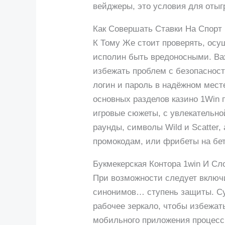
͏вейджеры, э͏то условия для оты
Как Совершать Ставки На Спорт
К Тому Же стоит проверять, ос
исполин быть вредоносными. Важ
избежать проблем с безопаснос
логин и пароль в надёжном мест
основных разделов казино 1Win 
игровые сюжеты, с увлекательно
раунды, символы Wild и Scatter
промокодам, или фрибеты на бет
Букмекерская Контора 1win И Сл
При возможности следует включ
синонимов… ступень защиты. Су
рабочее зеркало, чтобы избежат
мобильного приложения процесс 