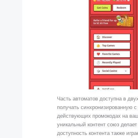
Часть автоматов доступна в дв
получать синхронизированную с
действующих промокодах на ваш
͏уникальный контент союз дела͏ет
дос͏тупность контента также игра