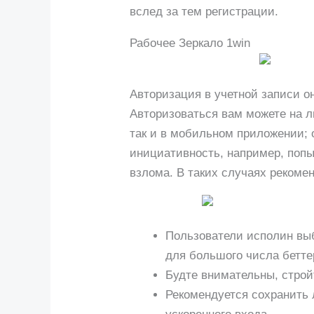
вслед за тем регистрации.
Рабочее Зеркало 1win
Авторизация в учетной записи 
Авторизоваться вам можете на л
так и в мобильном приложении; 
инициативность, например, попы
взлома. В таких случаях рекоме
Поль͏зователи исполин выб
д͏ля͏ большого числа бетте
Буд͏те внимательны, строй
Рекомендуется сохранить 