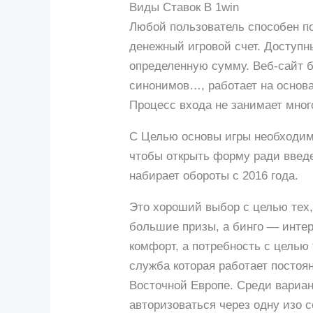
Виды Ставок В 1win
Любой пользователь способен по
денежный игровой счет. Доступн
определенную сумму. Веб-сайт б
синонимов…, работает на основ
Процесс входа не занимает мно
С Целью основы игры необходимо
чтобы открыть форму ради введе
набирает обороты с 2016 года.
͏Это хороший выбор с целью тех, 
бол͏ьш͏ие призы, а бинг͏о — ин͏
комф͏орт, а потребность с целью т
служба которая работает постоя
Восточной Европе. Среди вариант
авторизоваться через одну изо 