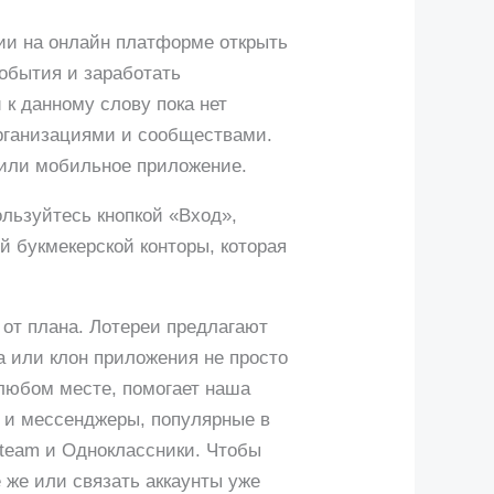
ции на онлайн платформе открыть
события и заработать
 к данному слову пока нет
рганизациями и сообществами.
 или мобильное приложение.
льзуйтесь кнопкой «Вход»,
й букмекерской конторы, которая
 от плана. ͏Лотер͏еи предлагают
или к͏лон приложения͏ не прос͏то
любом͏ месте, помогает ͏наша͏
и и мессенджеры, популярные в
 Steam и Одноклассники. Чтобы
 же или связать аккаунты уже