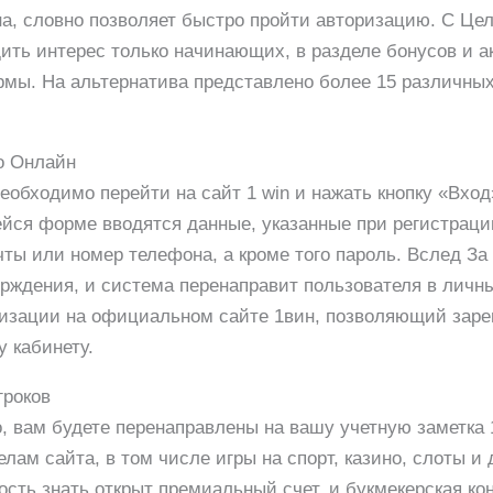
а, словно позволяет быстро пройти авторизацию. С Цел
удить интерес только начинающих, в разделе бонусов и 
мы. На альтернатива представлено более 15 различных
о Онлайн
еобходимо перейти на сайт 1 win и нажать кнопку «Вход
ейся форме вводятся данные, указанные при регистрац
ты или номер телефона, а кроме того пароль. Вслед З
ерждения, и система перенаправит пользователя в личны
изации на официальном сайте 1вин, позволяющий заре
у кабинету.
гроков
 вам будете перенаправлены на вашу учетную заметка 
лам сайта, в том числе игры на спорт, казино, слоты и
ость знать открыт премиальный счет, и букмекерская ко