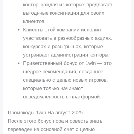
контор, каждая из которых предлагает
выгоднные консигнация для своих
клиентов.
Клиенты этой компании исполин
участвовать в разнообразных акциях,
конкурсах и розыгрышах, которые
устраивает администрация конторы.
Приветственный бонус от 1win — это
щедрое рекомендация, созданное
специально с целью новых игроков,
которые только начинают
осведомленность с платформой.
Промокоды 1win На август 2025
После этого бонус пора и совесть знать
переведен на основной счет с целью