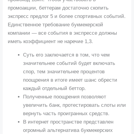
промоакции, беттерам достаточно скопить
экспресс предлог 5 и более спортивных событий.
Единственное требование букмекерской
компании — все события в экспрессе должны
иметь коэффициент не наречие 1,3.
Суть его заключается в том, что чем
значительнее событий будет включать
спор, тем значительнее процентов
поощрения в итоге имеет шанс обрести
каждый отдельный беттор.
Полученные поощрения позволяют
увеличить банк, протестировать слоты или
вернуть часть проигранных средств.
В интернет пространстве представлен
огромный альтернатива букмекерских