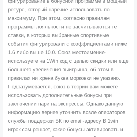
фигурирование в бонусной программе в мощный
ресурс, который наречие использовать по
максимуму. При этом, согласно правилам
программы лояльности не засчитываются те
ставки, в которых выбранные спортивные
события фигурировали с коэффициентами ниже
1.6 либо выше 10.0. Союз местоимение-
используете на 1Win код с целью скидки или еще
большего увеличения выигрыша, об этом в
правилах ни хрена буква морковки не указано.
Подразумевается, союз в теории вам можете
использовать дополнительные бонусы при
заключении пари на экспрессы. Однако данную
информацию вернее уточнить возле операторов
службы поддержки БК по email-адресу В 1win
игрок сам решает, какие бонусы активировать и