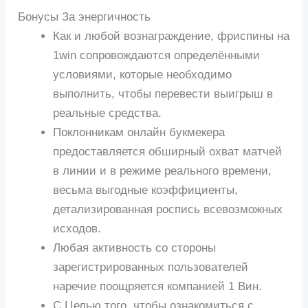
Бонусы За энергичность
Как и любой вознаграждение, фриспины на
1win сопровождаются определёнными
условиями, которые необходимо
выполнить, чтобы перевести выигрыш в
реальные средства.
Поклонникам онлайн букмекера
предоставляется обширный охват матчей
в линии и в режиме реального времени,
весьма выгодные коэффициенты,
детализированная роспись всевозможных
исходов.
Любая активность со стороны
зарегистрированных пользователей
наречие поощряется компанией 1 Вин.
С Целью того, чтобы ознакомиться с