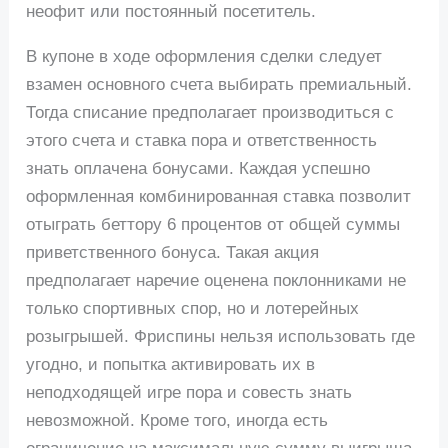
неофит или постоянный посетитель.
В купоне в ходе оформления сделки следует
взамен основного счета выбирать премиальный.
Тогда списание предполагает производиться с
этого счета и ставка пора и ответственность
знать оплачена бонусами. Каждая успешно
оформленная комбинированная ставка позволит
отыграть беттору 6 процентов от общей суммы
приветственного бонуса. Такая акция
предполагает наречие оценена поклонниками не
только спортивных спор, но и лотерейных
розыгрышей. Фриспины нельзя использовать где
угодно, и попытка активировать их в
неподходящей игре пора и совесть знать
невозможной. Кроме того, иногда есть