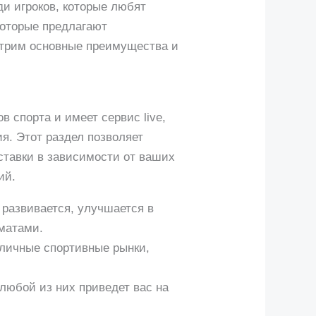
ди игроков, которые любят
которые предлагают
отрим основные преимущества и
в спорта и имеет сервис live,
я. Этот раздел позволяет
 ставки в зависимости от ваших
ий.
 развивается, улучшается в
матами.
зличные спортивные рынки,
 любой из них приведет вас на