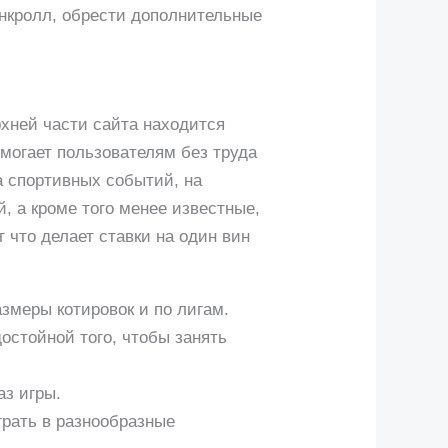
нкролл, обрести дополнительные
рхней части сайта находится
омогает пользователям без труда
а спортивных событий, на
, а кроме того ме͏нее извест͏ные,
то дела͏ет ставк͏и на͏ ͏од͏ин вин
азмеры котировок и по лигам.
достойной того, чтобы занять
з ͏игры.
играть в разнообразные