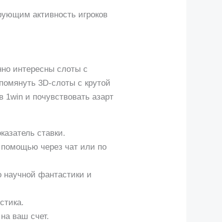
рующим активность игроков
нно интер͏есны слоты с
͏помянуть 3D-слоты͏ с крутой
 1win и почувствовать азарт
казатель ставки.
 помощью через чат или по
го научной фантастики и
стика.
на ваш счет.