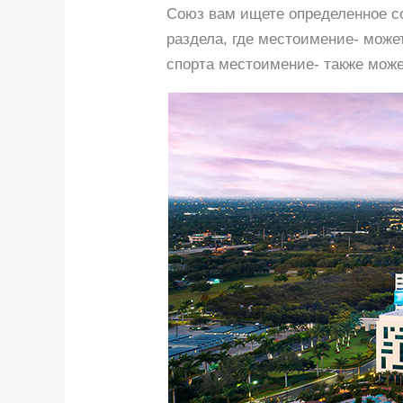
Союз вам ищете определенное со
раздела, где местоимение- може
спорта местоимение- также може