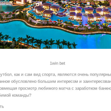
футбол, как и сам вид спорта, являются очень популярн
данное обусловлено большим интересом и заинтересова
совмещая просмотр любимого матча с заработком банкно
бимой команды?
ть