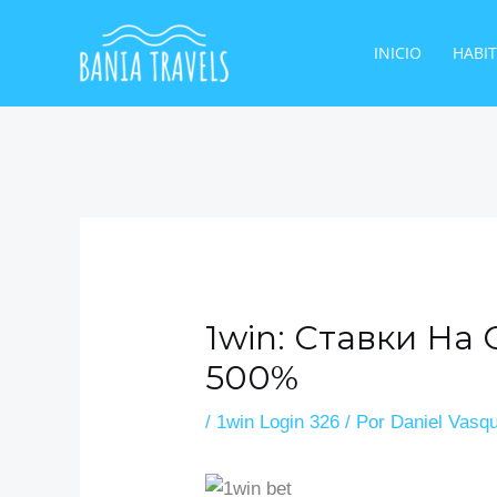
Ir
al
INICIO
HABI
contenido
1win: Ставки Н
500%
/
1win Login 326
/ Por
Daniel Vasq