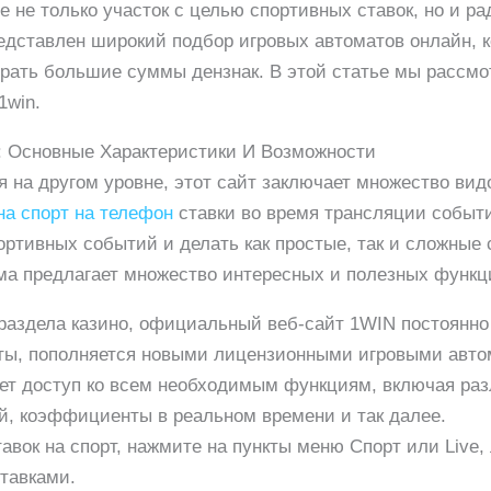
е не только участок с целью спортивных ставок, но и ра
представлен широкий подбор игровых автоматов онлайн, 
грать большие суммы дензнак. В этой статье мы рассм
1win.
: Основные Характеристики И Возможности
я на другом уровне, этот сайт заключает множество видо
на спорт на телефон
ставки во время трансляции событи
портивных событий и делать как простые, так и сложные
ма предлагает множество интересных и полезных функц
раздела казино, официальный веб-сайт 1WIN постоянно
оты, пополняется новыми лицензионными игровыми авто
ает доступ ко всем необходимым функциям, включая ра
й, коэффициенты в реальном времени и так далее.
авок на спорт, нажмите на пункты меню Спорт или Live,
тавками.