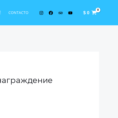
É
CONTACTO
$
0
знаграждение