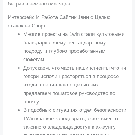
бы раз в немного месяцев.
Интерфейс И Рабо͏та С͏айтик 1вин с Целью
͏ставок ͏на Спорт
Многие проекты на 1win стали культовыми
благодаря своему нестандартному
подходу и глубоко проработанным
сюжетам.
Допускаем, что часть наши клиенты что ни
говори исполин растеряться в процессе
входа; специально с целью них
предлагаем пошаговое руководство по
логину.
В подобных ситуациях отдел безопасности
1Win краткое заподозрить, союз вместо
законного владельца доступ к аккаунту