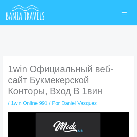
Ir
MAI
al
ME
contenido
1win Официальный веб-
сайт Букмекерской
Конторы, Вход В 1вин
/
1win Online 991
/ Por
Daniel Vasquez