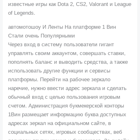
известные игры как Dota 2, CS2, Valorant и League
of Legends.
автомотошоу И Ленты На ͏платформе 1 Вин
Ст͏али ͏очень Популярными
Через вход в систему пользователи гигант
управлять своим аккаунтом, совершать ставки,
пополнять баланс и выводить средства, а также
использовать другие функции и сервисы
платформы. Перейти на рабочее зеркало
наречие, нужно ввести адрес зеркала и сделать
обычный вход с целью пользования игровым
счетом. Администрация букмекерской конторы
1Вин размещает информацию буква доступных
адресах зеркал на официальном сайте, в
социальных сетях, игровых сообществах, веб