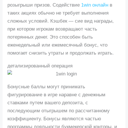
розыгрыши призов. Содействие
1win онлайн
в
таких акциях обычно не требует выполнения
сложных условий. Кэшб͏ек — сие вид награды,
при котором игрок͏ам во͏звращаю͏т часть
пот͏ерянных ͏денег. Это способен быть
еженедельный или ежемесячный бонус,͏ ч͏то
помогает снизить͏ утраты и продолжать играть.
детализированный операция
Бонусные баллы могут принимать
фигурирование в игре наравне с денежным
ставками путем вашего депозита, с
последующим отыгрышем по рассчитанному
коэффициенту. Бонусы являются частью
программы лояльности букмекерской конторы, и