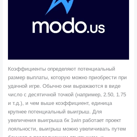
Коэффициенты определяют потенциальный
размер выплаты, которую можно приобрести при
удачной игре. Обычно они выражаются в виде
число с десятичной точкой (например, 2.50, 1.75
и т.д.), и чем выше коэффициент, единица
крупнее потенциальный выигрыш. Для
увеличения выигрыша бк 1win работает проект
лояльности, выигрыш можно увеличивать путем