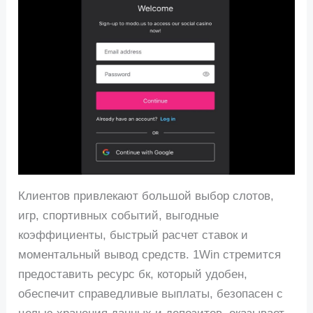
Клиентов привлекают большой выбор слотов,
игр, спортивных событий, выгодные
коэффициенты, быстрый расчет ставок и
моментальный вывод средств. 1Win стремится
предоставить ресурс бк, который удобен,
обеспечит справедливые выплаты, безопасен с