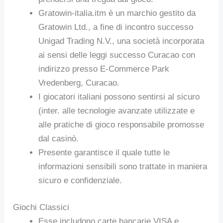
Gratowin-italia.itm è un marchio gestito da
Gratowin Ltd., a fine di incontro successo
Unigad Trading N.V., una società incorporata
ai sensi delle leggi successo Curacao con
indirizzo presso E-Commerce Park
Vredenberg, Curacao.
I giocatori italiani possono sentirsi al sicuro
(inter. alle tecnologie avanzate utilizzate e
alle pratiche di gioco responsabile promosse
dal casinò.
Presente garantisce il quale tutte le
informazioni sensibili sono trattate in maniera
sicuro e confidenziale.
Giochi Classici
Esse includono carte bancarie VISA e