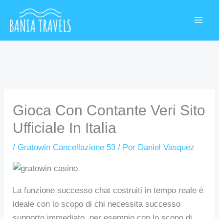
Ir
MAI
al
ME
contenido
Gioca Con Contante Veri Sito
Ufficiale In Italia
/
Gratowin Cancellazione 53
/ Por
Daniel Vasquez
La funzione successo chat costruiti in tempo reale è
ideale con lo scopo di chi necessita successo
supporto immediato, per esempio con lo scopo di