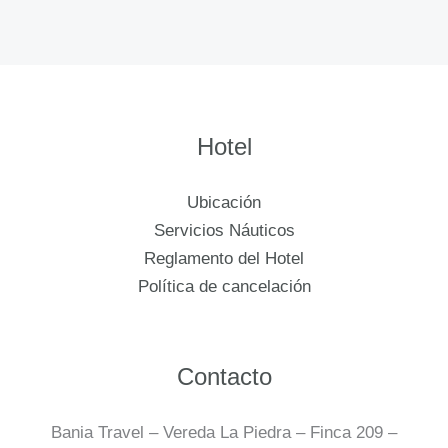
Hotel
Ubicación
Servicios Náuticos
Reglamento del Hotel
Política de cancelación
Contacto
Bania Travel – Vereda La Piedra – Finca 209 –