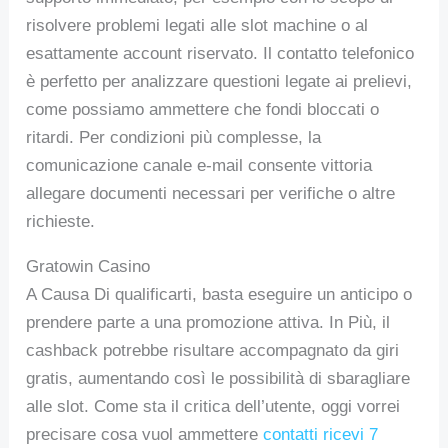
risolvere problemi legati alle slot machine o al
esattamente account riservato. Il contatto telefonico
è perfetto per analizzare questioni legate ai prelievi,
come possiamo ammettere che fondi bloccati o
ritardi. Per condizioni più complesse, la
comunicazione canale e-mail consente vittoria
allegare documenti necessari per verifiche o altre
richieste.
Gratowin Casino
A Causa Di qualificarti, basta eseguire un anticipo o
prendere parte a una promozione attiva. In Più, il
cashback potrebbe risultare accompagnato da giri
gratis, aumentando così le possibilità di sbaragliare
alle slot. Come sta il critica dell’utente, oggi vorrei
precisare cosa vuol ammettere
contatti ricevi 7