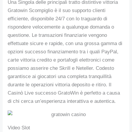
Una Singola delle principali tratto distintive vittoria
Gratowin Scompiglio è il suo supporto clienti
efficiente, disponibile 24/7 con lo traguardo di
rispondere velocemente a qualunque domanda o
questione. Le transazioni finanziarie vengono
effettuate sicure e rapide, con una grossa gamma di
opzioni successo finanziamento tra i quali PayPal,
carte vittoria credito e portafogli elettronici come
possiamo asserire che Skrill e Neteller. Codesto
garantisce ai giocatori una completa tranquillità
durante le operazioni vittoria deposito e ritiro. Il
Casinò Live successo GratoWin è perfetto a causa
di chi cerca un’esperienza interattiva e autentica.
Video Slot