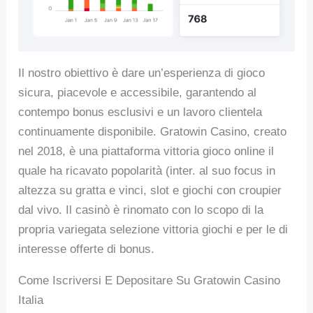
Il nostro obiettivo è dare un’esperienza di gioco
sicura, piacevole e accessibile, garantendo al
contempo bonus esclusivi e un lavoro clientela
continuamente disponibile. Gratowin Casino, creato
nel 2018, è una piattaforma vittoria gioco online il
quale ha ricavato popolarità (inter. al suo focus in
altezza su gratta e vinci, slot e giochi con croupier
dal vivo. Il casinò è rinomato con lo scopo di la
propria variegata selezione vittoria giochi e per le di
interesse offerte di bonus.
Come Iscriversi E Depositare Su Gratowin Casino
Italia