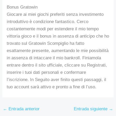
Bonus Gratowin
Giocare ai miei giochi preferiti senza investimento
introduttivo è condizione fantastico. Cerco
costantemente modi per estendere il mio tempo
vittoria gioco e il bonus in assenza di anticipo che ho
trovato sul Gratowin Scompiglio ha fatto
esattamente presente, aumentando le mie possibilità
in assenza di intaccare il mio bankroll. Finiamola
entrare dentro il sito ufficiale, cliccare su Registrati,
inserire i tuoi dati personali e confermare
l’iscrizione. In Seguito aver finito questi passaggi, il
tuo account sarà attivo e pronto a fine di l’uso.
←
Entrada anterior
Entrada siguiente
→