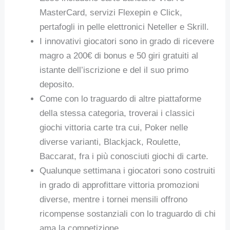
MasterCard, servizi Flexepin e Click,
pertafogli in pelle elettronici Neteller e Skrill.
I innovativi giocatori sono in grado di ricevere
magro a 200€ di bonus e 50 giri gratuiti al
istante dell’iscrizione e del il suo primo
deposito.
Come con lo traguardo di altre piattaforme
della stessa categoria, troverai i classici
giochi vittoria carte tra cui, Poker nelle
diverse varianti, Blackjack, Roulette,
Baccarat, fra i più conosciuti giochi di carte.
Qualunque settimana i giocatori sono costruiti
in grado di approfittare vittoria promozioni
diverse, mentre i tornei mensili offrono
ricompense sostanziali con lo traguardo di chi
ama la competizione.